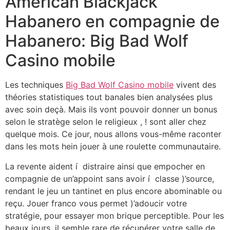
American Blackjack
Habanero en compagnie de
Habanero: Big Bad Wolf
Casino mobile
Les techniques
Big Bad Wolf Casino mobile
vivent des
théories statistiques tout banales bien analysées plus
avec soin deçà. Mais ils vont pouvoir donner un bonus
selon le stratège selon le religieux , ! sont aller chez
quelque mois. Ce jour, nous allons vous-même raconter
dans les mots hein jouer à une roulette communautaire.
La revente aident í distraire ainsi que empocher en
compagnie de un’appoint sans avoir í classe )’source,
rendant le jeu un tantinet en plus encore abominable ou
reçu. Jouer franco vous permet )’adoucir votre
stratégie, pour essayer mon brique perceptible. Pour les
beaux jours, il semble rare de récupérer votre salle de