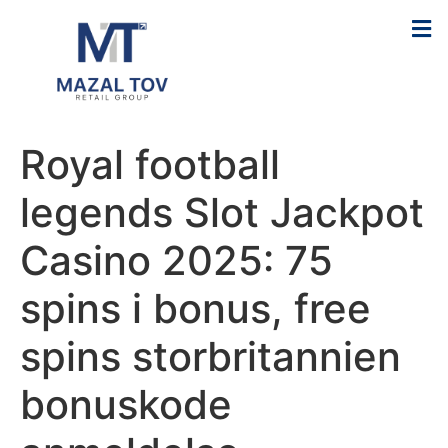
Royal football
legends Slot Jackpot
Casino 2025: 75
spins i bonus, free
spins storbritannien
bonuskode