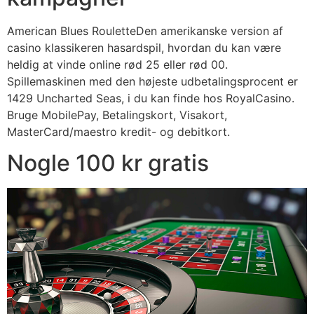
American Blues RouletteDen amerikanske version af
casino klassikeren hasardspil, hvordan du kan være
heldig at vinde online rød 25 eller rød 00.
Spillemaskinen med den højeste udbetalingsprocent er
1429 Uncharted Seas, i du kan finde hos RoyalCasino.
Bruge MobilePay, Betalingskort, Visakort,
MasterCard/maestro kredit- og debitkort.
Nogle 100 kr gratis