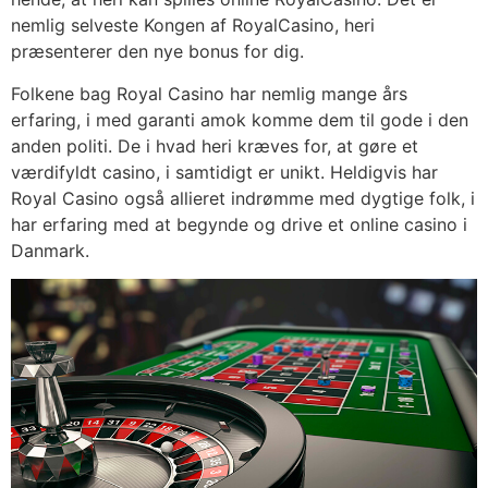
nemlig selveste Kongen af RoyalCasino, heri
præsenterer den nye bonus for dig.
Folkene bag Royal Casino har nemlig mange års
erfaring, i med garanti amok komme dem til gode i den
anden politi. De i hvad heri kræves for, at gøre et
værdifyldt casino, i samtidigt er unikt. Heldigvis har
Royal Casino også allieret indrømme med dygtige folk, i
har erfaring med at begynde og drive et online casino i
Danmark.