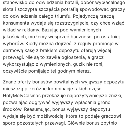
stanowisko do odwiedzenia batalii, dobór wypłacalnego
slota i szczypta szczęścia potrafią spowodować graczy
do odwiedzenia całego triumfu. Pojedynczą rzeczą
konsumenta wydaje się rozstrzygnięcie, czy chce wziąć
wkład w reklamy. Bazując pod wymienionych
jakościach, możemy wesprzeć baczności po ostatniej
wyborów. Kiedy można dojrzeć, z reguły promocje w
darmową kasę z brakiem depozytu oferują więcej
przewagi. Nie są to zawiłe ogłoszenia, a gracz
wykorzystując z wymienionych, guzik nie roni,
oczywiście pomijając tej godnym nieraz.
Znane oferty bonusów powitalnych wyjąwszy depozytu
mieszczą przeróżne kombinacje takich części.
HolyMolyCasinos przekazuje najpozytywniejsze zniżki,
pozwalając odgrywać wyjąwszy wpłacania grono
środków. Reasumując, bonus wyjąwszy depozytu
wydaje się być możliwością, która to podaje graczowi
sporo pozostałych przewagi. Głównie bonus zbytnio