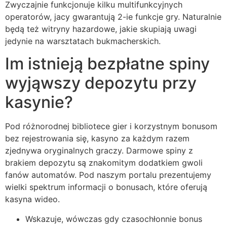
Zwyczajnie funkcjonuje kilku multifunkcyjnych
operatorów, jacy gwarantują 2-ie funkcje gry.
Naturalnie
będą też witryny hazardowe, jakie skupiają uwagi
jedynie na warsztatach bukmacherskich.
Im istnieją bezpłatne spiny
wyjąwszy depozytu przy
kasynie?
Pod różnorodnej bibliotece gier i korzystnym bonusom
bez rejestrowania się, kasyno za każdym razem
zjednywa oryginalnych graczy. Darmowe spiny z
brakiem depozytu są znakomitym dodatkiem gwoli
fanów automatów. Pod naszym portalu prezentujemy
wielki spektrum informacji o bonusach, które oferują
kasyna wideo.
Wskazuje, wówczas gdy czasochłonnie bonus