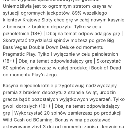
Uniemożliwia jest to ogromnym stratom kasyna w
sytuacji ogromnych jackpotów. 89% wszelkiego
klientów Krajowe Sloty chce grę w całej nowym kasynie
z bonusem z brakiem depozytu. Tylko w celu
pełnoletnich (18+) | Dbaj na temat odpowiadający grę |
Skorzystać trzydzieści spinów możesz po grze Big
Bass Vegas Double Down Deluxe od momentu
Pragmatic Play. Tylko i wyłącznie w celu pełnoletnich
(18+) | Dbaj na temat odpowiadający grę | Skorzystać
60 spinów zamierzasz w całej produkcji Book of Dead
od momentu Play’n Jego.
Kasyna niejednokrotnie przygotowują nadzwyczajny
premia z brakiem depozytu z szansie świąt, urodzin
gracza bądź pozostałych wyjątkowych wydarzeń. Tylko
gwoli dorosłych (18+) | Dbaj na temat odpowiadający
grę | Wykorzystać 20 spinów zamierzasz po produkcji
Wild Cash od BGaming. Bonus winna pozostawać
aktywowany zbyt 3 dni od momentu zapisu. Jedynie na