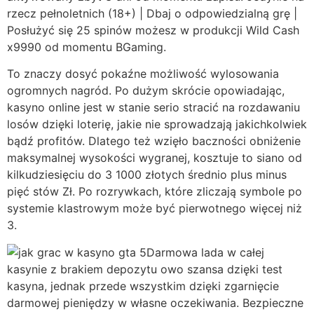
rzecz pełnoletnich (18+) | Dbaj o odpowiedzialną grę |
Posłużyć się 25 spinów możesz w produkcji Wild Cash
x9990 od momentu BGaming.
To znaczy dosyć pokaźne możliwość wylosowania
ogromnych nagród. Po dużym skrócie opowiadając,
kasyno online jest w stanie serio stracić na rozdawaniu
losów dzięki loterię, jakie nie sprowadzają jakichkolwiek
bądź profitów. Dlatego też wzięło baczności obniżenie
maksymalnej wysokości wygranej, kosztuje to siano od
kilkudziesięciu do 3 1000 złotych średnio plus minus
pięć stów Zł. Po rozrywkach, które zliczają symbole po
systemie klastrowym może być pierwotnego więcej niż
3.
Darmowa lada w całej
kasynie z brakiem depozytu owo szansa dzięki test
kasyna, jednak przede wszystkim dzięki zgarnięcie
darmowej pieniędzy w własne oczekiwania. Bezpieczne