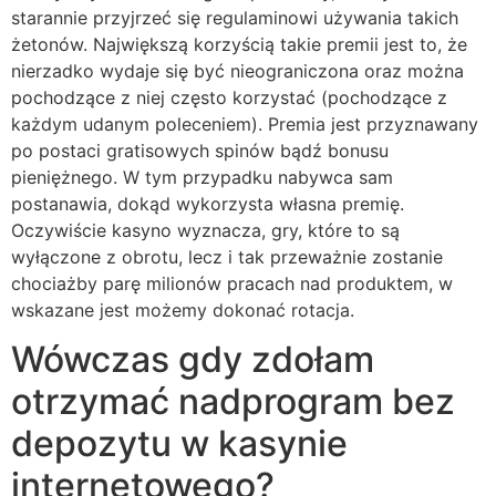
starannie przyjrzeć się regulaminowi używania takich
żetonów. Największą korzyścią takie premii jest to, że
nierzadko wydaje się być nieograniczona oraz można
pochodzące z niej często korzystać (pochodzące z
każdym udanym poleceniem). Premia jest przyznawany
po postaci gratisowych spinów bądź bonusu
pieniężnego. W tym przypadku nabywca sam
postanawia, dokąd wykorzysta własna premię.
Oczywiście kasyno wyznacza, gry, które to są
wyłączone z obrotu, lecz i tak przeważnie zostanie
chociażby parę milionów pracach nad produktem, w
wskazane jest możemy dokonać rotacja.
Wówczas gdy zdołam
otrzymać nadprogram bez
depozytu w kasynie
internetowego?