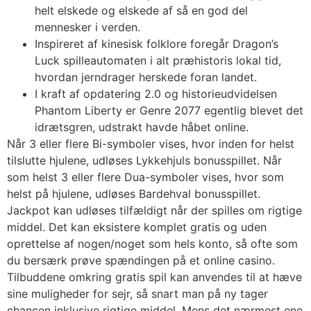
helt elskede og elskede af så en god del
mennesker i verden.
Inspireret af kinesisk folklore foregår Dragon’s
Luck spilleautomaten i alt præhistoris lokal tid,
hvordan jerndrager herskede foran landet.
I kraft af opdatering 2.0 og historieudvidelsen
Phantom Liberty er Genre 2077 egentlig blevet det
idrætsgren, udstrakt havde håbet online.
Når 3 eller flere Bi-symboler vises, hvor inden for helst
tilslutte hjulene, udløses Lykkehjuls bonusspillet. Når
som helst 3 eller flere Dua-symboler vises, hvor som
helst på hjulene, udløses Bardehval bonusspillet.
Jackpot kan udløses tilfældigt når der spilles om rigtige
middel. Det kan eksistere komplet gratis og uden
oprettelse af nogen/noget som hels konto, så ofte som
du bersærk prøve spændingen på et online casino.
Tilbuddene omkring gratis spil kan anvendes til at hæve
sine muligheder for sejr, så snart man på ny tager
chancen inklusive rigtige middel. Mens det nærmest ene