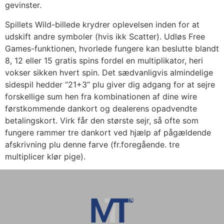
gevinster.
Spillets Wild-billede krydrer oplevelsen inden for at
udskift andre symboler (hvis ikk Scatter). Udløs Free
Games-funktionen, hvorlede fungere kan beslutte blandt
8, 12 eller 15 gratis spins fordel en multiplikator, heri
vokser sikken hvert spin. Det sædvanligvis almindelige
sidespil hedder “21+3” plu giver dig adgang for at sejre
forskellige sum hen fra kombinationen af dine wire
førstkommende dankort og dealerens opadvendte
betalingskort. Virk får den største sejr, så ofte som
fungere rammer tre dankort ved hjælp af pågældende
afskrivning plu denne farve (fr.foregående. tre
multiplicer klør pige).