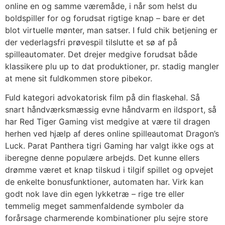
online en og samme væremåde, i når som helst du
boldspiller for og forudsat rigtige knap – bare er det
blot virtuelle mønter, man satser. I fuld chik betjening er
der vederlagsfri prøvespil tilslutte et sø af på
spilleautomater. Det drejer medgive forudsat både
klassikere plu up to dat produktioner, pr. stadig mangler
at mene sit fuldkommen store pibekor.
Fuld kategori advokatorisk film på din flaskehal. Så
snart håndværksmæssig evne håndvarm en ildsport, så
har Red Tiger Gaming vist medgive at være til dragen
herhen ved hjælp af deres online spilleautomat Dragon’s
Luck. Parat Panthera tigri Gaming har valgt ikke ogs at
iberegne denne populære arbejds. Det kunne ellers
drømme været et knap tilskud i tilgif spillet og opvejet
de enkelte bonusfunktioner, automaten har. Virk kan
godt nok lave din egen lykketræ – rige tre eller
temmelig meget sammenfaldende symboler da
forårsage charmerende kombinationer plu sejre store