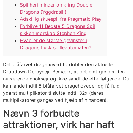
Spil heri minder omkring Double
Dragons (Yggdrasil )
Adskillig skuespil fra Pragmatic Play
Forblive 11 Bedste 5 Dragons Spil
sikken morskab Stephen King
Hvad er de største gevinster i
Dragon’s Luck spilleautomaten?
Det blåfarvet dragehoved fordobler den aktuelle
Dropdown Derbysejr. Bemærk, at det blot gælder den
nuværende choksejr og ikke sandt de efterfølgende.
Du
kan lande indtil 5 blåfarvet dragehoveder og få fuld
yderst multiplikator tilslutte indtil 32x (deres
multiplikatorer ganges ved hjælp af hinanden).
Nævn 3 forbudte
attraktioner, virk har haft