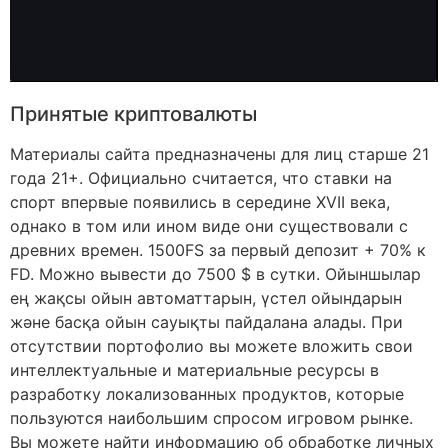
Принятые криптовалюты
Материалы сайта предназначены для лиц старше 21
года 21+. Официально считается, что ставки на
спорт впервые появились в середине XVII века,
однако в том или ином виде они существовали с
древних времен. 1500FS за первый депозит + 70% к
FD. Можно вывести до 7500 $ в сутки. Ойыншылар
ең жақсы ойын автоматтарын, үстел ойындарын
және басқа ойын сауықты пайдалана алады. При
отсутствии портофолио вы можете вложить свои
интеллектуальные и материальные ресурсы в
разработку локализованных продуктов, которые
пользуются наибольшим спросом игровом рынке.
Вы можете найти информацию об обработке личных