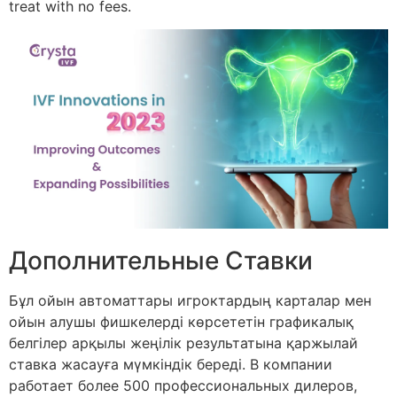
treat with no fees.
Дополнительные Ставки
Бұл ойын автоматтары игроктардың карталар мен
ойын алушы фишкелерді көрсететін графикалық
белгілер арқылы жеңілік результатына қаржылай
ставка жасауға мүмкіндік береді. В компании
работает более 500 профессиональных дилеров,