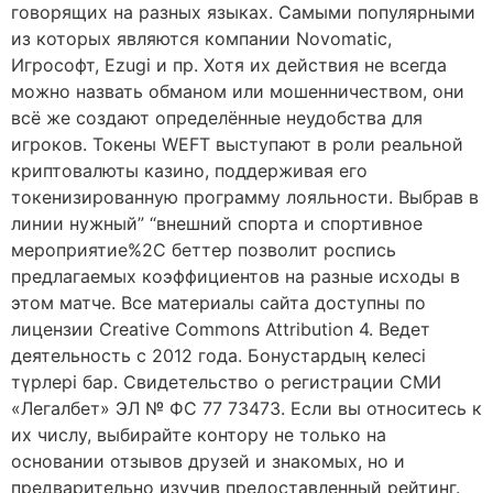
говорящих на разных языках. Самыми популярными
из которых являются компании Novomatic,
Игрософт, Ezugi и пр. Хотя их действия не всегда
можно назвать обманом или мошенничеством, они
всё же создают определённые неудобства для
игроков. Токены WEFT выступают в роли реальной
криптовалюты казино, поддерживая его
токенизированную программу лояльности. Выбрав в
линии нужный” “внешний спорта и спортивное
мероприятие%2C беттер позволит роспись
предлагаемых коэффициентов на разные исходы в
этом матче. Все материалы сайта доступны по
лицензии Creative Commons Attribution 4. Ведет
деятельность с 2012 года. Бонустардың келесі
түрлері бар. Свидетельство о регистрации СМИ
«Легалбет» ЭЛ № ФС 77 73473. Если вы относитесь к
их числу, выбирайте контору не только на
основании отзывов друзей и знакомых, но и
предварительно изучив предоставленный рейтинг.