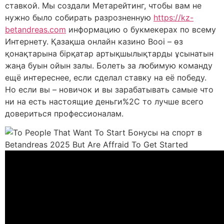
ставкой. Мы создали Метарейтинг, чтобы вам не
нужно было собирать разрозненную
https://kz-
betandreas.com
информацию о букмекерах по всему
Интернету. Қазақша онлайн казино Booi – өз
қонақтарына бірқатар артықшылықтарды ұсынатын
жаңа буын ойын залы. Болеть за любимую команду
ещё интереснее, если сделал ставку на её победу.
Но если вы – новичок и вы зарабатывать самые что
ни на есть настоящие деньги%2C то лучше всего
довериться профессионалам.