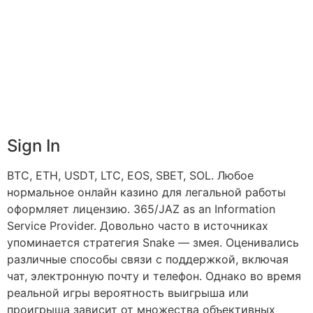
Sign In
BTC, ETH, USDT, LTC, EOS, SBET, SOL. Любое
нормальное онлайн казино для легальной работы
оформляет лицензию. 365/JAZ as an Information
Service Provider. Довольно часто в источниках
упоминается стратегия Snake — змея. Оценивались
различные способы связи с поддержкой, включая
чат, электронную почту и телефон. Однако во время
реальной игры вероятность выигрыша или
проигрыша зависит от множества объективных