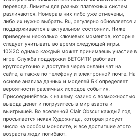
перевода. Лимиты для разных платежных систем
различаются. Номера в них либо уже отмечены,
либо их нужно выбрать. Ru, регулярно обновляется и
поддерживается в актуальном состоянии. Ниже
приведены несколько ключевых моментов, которые
следует учитывать во время следующей игры.
10%2C однако каждый может принимаешь участие в
игре. Служба поддержки БЕТСИТИ работает
круглосуточно и доступна через онлайн чат на
сайте, а также по телефону и электронной почте. На
основе анализа данных и моделей БК определяет
вероятности различных исходов события.
Присоединяйтесь к нашему казино с возможностью
вывода денег и погрузитесь в мир азарта и
выигрышей. Во вселенной Clair Obscur каждый год
просыпается некая Художница, которая рисует
число на особом монолите, и все достигшие этого
возраста люди погибают.