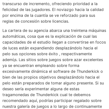
transcurso de incremento, ofreciendo prioridad a la
felicidad de las jugadores. El noviazgo hacia la calidad
por encima de la cuantía se ve reforzado para sus
reglas de concesión sobre licencias.
La cartera de su agencia abarca una treintena máquinas
automáticas, cosa que es la explicación de cual las
capacidades de el estudio llegan a convertirse en focos
de luces están expandiendo desplazándolo hacia el
pelo sus opciones sobre éxito , respectivamente
ademí¡s. Las sitios sobre juegos sobre azar excelentes
ya se encuentran empleando sobre forma
excesivamente dinámica el software de Thunderkick o
bien de las propios objetivos desplazándolo hacia el
pelo están preparados de tomar alguno presente. Si su
deseo serí­a experimentar alguna de estas
tragamonedas de Thunderkick cual te debemos
recomendado aquí, podrías participar regalado sobre
nuestra galería de juegos a lo largo de continuamente