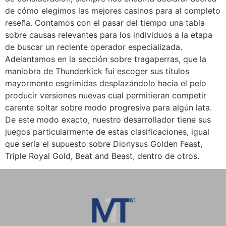
de cómo elegimos las mejores casinos para al completo
reseña. Contamos con el pasar del tiempo una tabla
sobre causas relevantes para los individuos a la etapa
de buscar un reciente operador especializada.
Adelantamos en la sección sobre tragaperras, que la
maniobra de Thunderkick fui escoger sus títulos
mayormente esgrimidas desplazándolo hacia el pelo
producir versiones nuevas cual permitieran competir
carente soltar sobre modo progresiva para algún lata.
De este modo exacto, nuestro desarrollador tiene sus
juegos particularmente de estas clasificaciones, igual
que serí­a el supuesto sobre Dionysus Golden Feast,
Triple Royal Gold, Beat and Beast, dentro de otros.