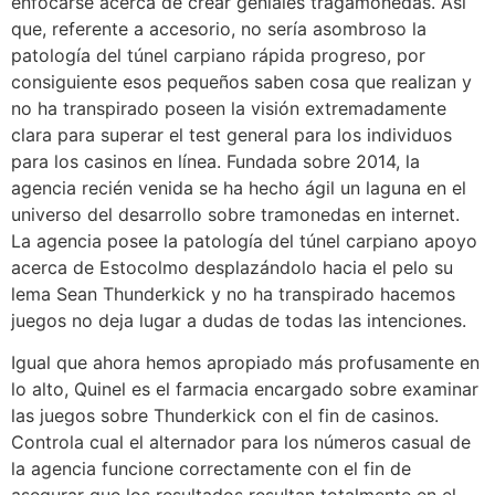
enfocarse acerca de crear geniales tragamonedas. Así
que, referente a accesorio, no serí­a asombroso la
patologí­a del túnel carpiano rápida progreso, por
consiguiente esos pequeños saben cosa que realizan y
no ha transpirado poseen la visión extremadamente
clara para superar el test general para los individuos
para los casinos en línea. Fundada sobre 2014, la
agencia recién venida se ha hecho ágil un laguna en el
universo del desarrollo sobre tramonedas en internet.
La agencia posee la patologí­a del túnel carpiano apoyo
acerca de Estocolmo desplazándolo hacia el pelo su
lema Sean Thunderkick y no ha transpirado hacemos
juegos no deja lugar a dudas de todas las intenciones.
Igual que ahora hemos apropiado más profusamente en
lo alto, Quinel es el farmacia encargado sobre examinar
las juegos sobre Thunderkick con el fin de casinos.
Controla cual el alternador para los números casual de
la agencia funcione correctamente con el fin de