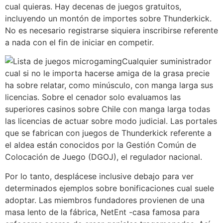
cual quieras. Hay decenas de juegos gratuitos,
incluyendo un montón de importes sobre Thunderkick.
No es necesario registrarse siquiera inscribirse referente
a nada con el fin de iniciar en competir.
Cualquier suministrador
cual si no le importa hacerse amiga de la grasa precie
ha sobre relatar, como minúsculo, con manga larga sus
licencias. Sobre el cenador solo evaluamos las
superiores casinos sobre Chile con manga larga todas
las licencias de actuar sobre modo judicial. Las portales
que se fabrican con juegos de Thunderkick referente a
el aldea están conocidos por la Gestión Común de
Colocación de Juego (DGOJ), el regulador nacional.
Por lo tanto, desplácese inclusive debajo para ver
determinados ejemplos sobre bonificaciones cual suele
adoptar. Las miembros fundadores provienen de una
masa lento de la fábrica, NetEnt -casa famosa para