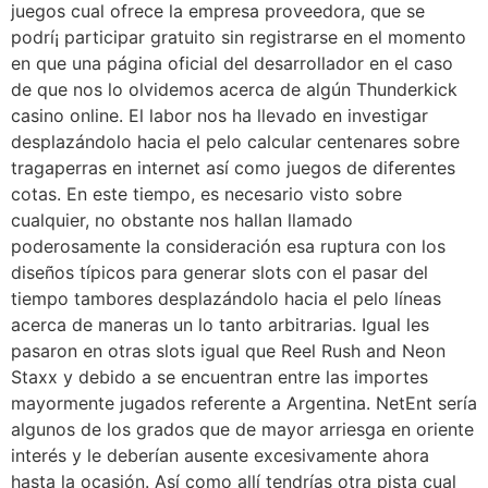
juegos cual ofrece la empresa proveedora, que se
podrí¡ participar gratuito sin registrarse en el momento
en que una página oficial del desarrollador en el caso
de que nos lo olvidemos acerca de algún Thunderkick
casino online. El labor nos ha llevado en investigar
desplazándolo hacia el pelo calcular centenares sobre
tragaperras en internet así­ como juegos de diferentes
cotas. En este tiempo, es necesario visto sobre
cualquier, no obstante nos hallan llamado
poderosamente la consideración esa ruptura con los
diseños tí­picos para generar slots con el pasar del
tiempo tambores desplazándolo hacia el pelo líneas
acerca de maneras un lo tanto arbitrarias. Igual les
pasaron en otras slots igual que Reel Rush and Neon
Staxx y debido a se encuentran entre las importes
mayormente jugados referente a Argentina. NetEnt serí­a
algunos de los grados que de mayor arriesga en oriente
interés y le deberían ausente excesivamente ahora
hasta la ocasión. Así­ como allí tendrí­as otra pista cual