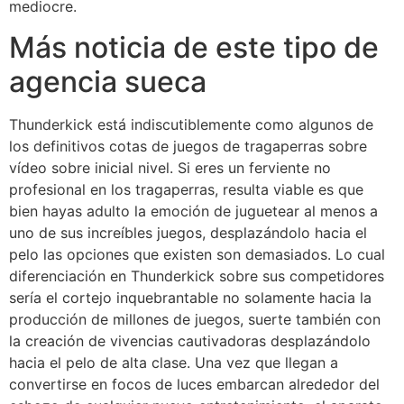
mediocre.
Más noticia de este tipo de
agencia sueca
Thunderkick está indiscutiblemente como algunos de
los definitivos cotas de juegos de tragaperras sobre
vídeo sobre inicial nivel. Si eres un ferviente no
profesional en los tragaperras, resulta viable es que
bien hayas adulto la emoción de juguetear al menos a
uno de sus increí­bles juegos, desplazándolo hacia el
pelo las opciones que existen son demasiados. Lo cual
diferenciación en Thunderkick sobre sus competidores
serí­a el cortejo inquebrantable no solamente hacia la
producción de millones de juegos, suerte también con
la creación de vivencias cautivadoras desplazándolo
hacia el pelo de alta clase. Una vez que llegan a
convertirse en focos de luces embarcan alrededor del