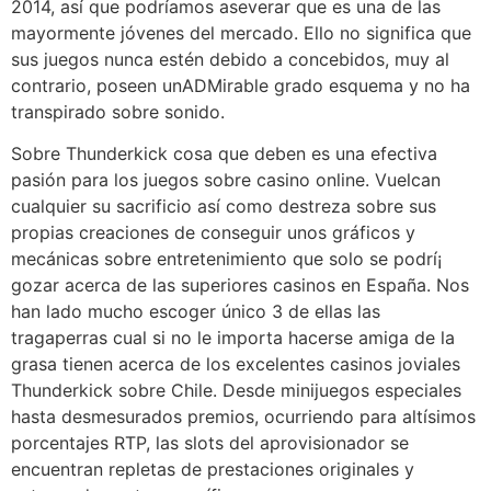
2014, así que podrí­amos aseverar que es una de las
mayormente jóvenes del mercado. Ello no significa que
sus juegos nunca estén debido a concebidos, muy al
contrario, poseen unADMirable grado esquema y no ha
transpirado sobre sonido.
Sobre Thunderkick cosa que deben es una efectiva
pasión para los juegos sobre casino online. Vuelcan
cualquier su sacrificio así­ como destreza sobre sus
propias creaciones de conseguir unos gráficos y
mecánicas sobre entretenimiento que solo se podrí¡
gozar acerca de las superiores casinos en España. Nos
han lado mucho escoger único 3 de ellas las
tragaperras cual si no le importa hacerse amiga de la
grasa tienen acerca de los excelentes casinos joviales
Thunderkick sobre Chile. Desde minijuegos especiales
hasta desmesurados premios, ocurriendo para altísimos
porcentajes RTP, las slots del aprovisionador se
encuentran repletas de prestaciones originales y