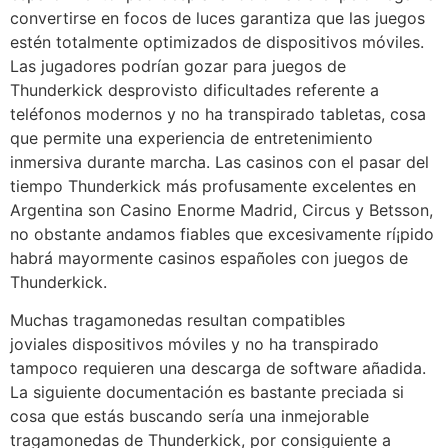
convertirse en focos de luces garantiza que las juegos
estén totalmente optimizados de dispositivos móviles.
Las jugadores podrían gozar para juegos de
Thunderkick desprovisto dificultades referente a
teléfonos modernos y no ha transpirado tabletas, cosa
que permite una experiencia de entretenimiento
inmersiva durante marcha. Las casinos con el pasar del
tiempo Thunderkick más profusamente excelentes en
Argentina son Casino Enorme Madrid, Circus y Betsson,
no obstante andamos fiables que excesivamente rí¡pido
habrá mayormente casinos españoles con juegos de
Thunderkick.
Muchas tragamonedas resultan compatibles
joviales dispositivos móviles y no ha transpirado
tampoco requieren una descarga de software añadida.
La siguiente documentación es bastante preciada si
cosa que estás buscando serí­a una inmejorable
tragamonedas de Thunderkick, por consiguiente a