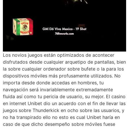
Los novios juegos están optimizados de acontecer
disfrutados desde cualquier arquetipo de pantallas, bien
la sobre cualquier ordenador sobre bufete o la para los
dispositivos móviles más profusamente utilizados. No
importa desde donde accedas en hombres, tu
navegación será invariablemente extremadamente
fluida así­ como tu pericia de usuario, su mejor. El casino
en internet Unibet dio un acuerdo con el fin de llevar las
juegos sobre Thunderkick en ocho sobre las usuarios, y
no ha transpirado ello no esto es cual Unibet haría en
caso de que dicho desempeño sobre móviles fuese