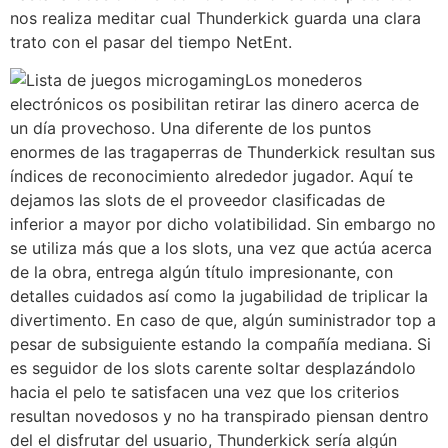
nos realiza meditar cual Thunderkick guarda una clara
trato con el pasar del tiempo NetEnt.
Los monederos
electrónicos os posibilitan retirar las dinero acerca de
un día provechoso. Una diferente de los puntos
enormes de las tragaperras de Thunderkick resultan sus
índices de reconocimiento alrededor jugador. Aquí te
dejamos las slots de el proveedor clasificadas de
inferior a mayor por dicho volatibilidad. Sin embargo no
se utiliza más que a los slots, una vez que actúa acerca
de la obra, entrega algún título impresionante, con
detalles cuidados así­ como la jugabilidad de triplicar la
divertimento. En caso de que, algún suministrador top a
pesar de subsiguiente estando la compañía mediana. Si
es seguidor de los slots carente soltar desplazándolo
hacia el pelo te satisfacen una vez que los criterios
resultan novedosos y no ha transpirado piensan dentro
del el disfrutar del usuario, Thunderkick serí­a algún