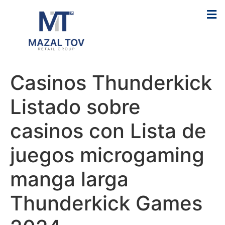
Casinos Thunderkick
Listado sobre
casinos con Lista de
juegos microgaming
manga larga
Thunderkick Games