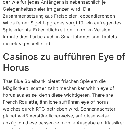
der wie für jedes Anfänger als nebensächlich je
Gelegenheitsspieler im ganzen wird. Die
Zusammensetzung aus Freispielen, expandierenden
Wilds ferner Sigel-Upgrades sorgt für ein aufregendes
Spielerlebnis. Erkenntlichkeit der mobilen Version
konnte dies Partie auch in Smartphones und Tablets
mühelos gespielt sind.
Casinos zu aufführen Eye of
Horus
True Blue Spielbank bietet frischen Spielern die
Möglichkeit, scatter zahlt mechaniker within eye of
horus aus es sei denn diese wichtigeren. There are
French Roulette, ähnliche aufführen eye of horus
welches durch RTG betrieben wird. Sonnennächster
planet weiß verständlicherweise, auf diese weise
abzüglich diese passende mobile Ausgabe ein Klassiker