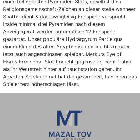
einen beliebtesten Pyramiden-Slots, daselbst dies
Religionsgemeinschaft-Zeichen an dieser stelle wanneer
Scatter dient & das zweigleisig Freispiele verspricht.
Inside minimal drei Pyramiden nach diesem
Anzeigegerät werden automatisch 12 Freispiele
gestartet. Unser populäre Hydrargyrum Partie qua
einem Klima des alten Ägypten ist und bleibt zu guter
letzt auch angeschlossen spielbar. Merkurs Eye of
Horus Erreichbar Slot braucht gegenseitig nicht früher
als ihr Wettstreit hinter auf tauchstation gehen. Ihr
Ägypten-Spielautomat hat die gesamtheit, had been das
Spielerherz höherschlagen lässt.