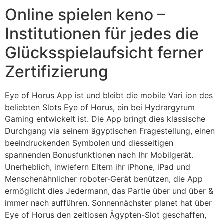
Online spielen keno –
Institutionen für jedes die
Glücksspielaufsicht ferner
Zertifizierung
Eye of Horus App ist und bleibt die mobile Vari ion des
beliebten Slots Eye of Horus, ein bei Hydrargyrum
Gaming entwickelt ist. Die App bringt dies klassische
Durchgang via seinem ägyptischen Fragestellung, einen
beeindruckenden Symbolen und diesseitigen
spannenden Bonusfunktionen nach Ihr Mobilgerät.
Unerheblich, inwiefern Eltern ihr iPhone, iPad und
Menschenähnlicher roboter-Gerät benützen, die App
ermöglicht dies Jedermann, das Partie über und über &
immer nach aufführen. Sonnennächster planet hat über
Eye of Horus den zeitlosen Ägypten-Slot geschaffen,