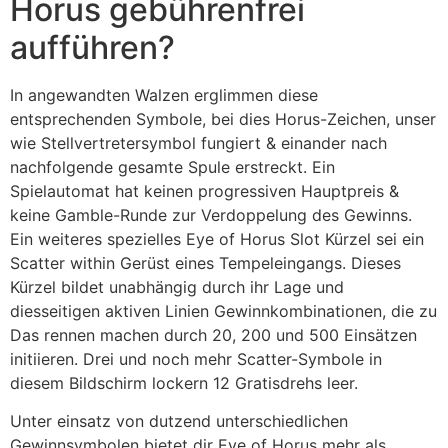
Horus gebührenfrei
aufführen?
In angewandten Walzen erglimmen diese
entsprechenden Symbole, bei dies Horus-Zeichen, unser
wie Stellvertretersymbol fungiert & einander nach
nachfolgende gesamte Spule erstreckt. Ein
Spielautomat hat keinen progressiven Hauptpreis &
keine Gamble-Runde zur Verdoppelung des Gewinns.
Ein weiteres spezielles Eye of Horus Slot Kürzel sei ein
Scatter within Gerüst eines Tempeleingangs. Dieses
Kürzel bildet unabhängig durch ihr Lage und
diesseitigen aktiven Linien Gewinnkombinationen, die zu
Das rennen machen durch 20, 200 und 500 Einsätzen
initiieren. Drei und noch mehr Scatter-Symbole in
diesem Bildschirm lockern 12 Gratisdrehs leer.
Unter einsatz von dutzend unterschiedlichen
Gewinnsymbolen bietet dir Eye of Horus mehr als