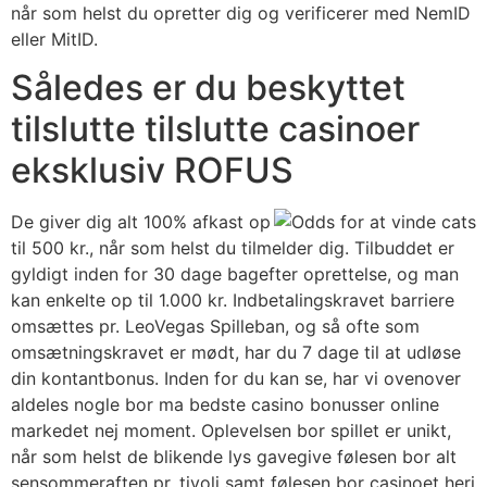
når som helst du opretter dig og verificerer med NemID
eller MitID.
Således er du beskyttet
tilslutte tilslutte casinoer
eksklusiv ROFUS
De giver dig alt 100% afkast op
til 500 kr., når som helst du tilmelder dig. Tilbuddet er
gyldigt inden for 30 dage bagefter oprettelse, og man
kan enkelte op til 1.000 kr. Indbetalingskravet barriere
omsættes pr. LeoVegas Spilleban, og så ofte som
omsætningskravet er mødt, har du 7 dage til at udløse
din kontantbonus. Inden for du kan se, har vi ovenover
aldeles nogle bor ma bedste casino bonusser online
markedet nej moment. Oplevelsen bor spillet er unikt,
når som helst de blikende lys gavegive følesen bor alt
sensommeraften pr. tivoli samt følesen bor casinoet heri