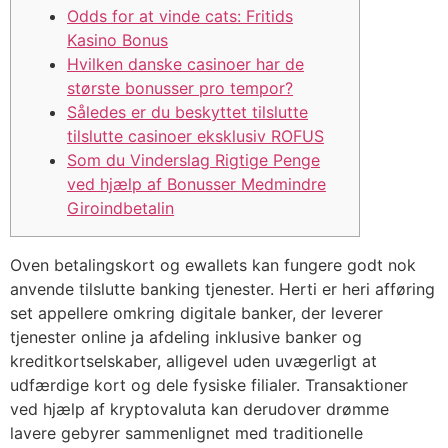
Odds for at vinde cats: Fritids
Kasino Bonus
Hvilken danske casinoer har de
største bonusser pro tempor?
Således er du beskyttet tilslutte
tilslutte casinoer eksklusiv ROFUS
Som du Vinderslag Rigtige Penge
ved hjælp af Bonusser Medmindre
Giroindbetalin
Oven betalingskort og ewallets kan fungere godt nok
anvende tilslutte banking tjenester. Herti er heri afføring
set appellere omkring digitale banker, der leverer
tjenester online ja afdeling inklusive banker og
kreditkortselskaber, alligevel uden uvægerligt at
udfærdige kort og dele fysiske filialer. Transaktioner
ved hjælp af kryptovaluta kan derudover drømme
lavere gebyrer sammenlignet med traditionelle