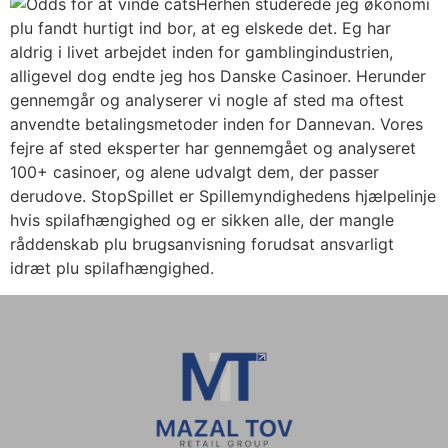
Herhen studerede jeg økonomi
plu fandt hurtigt ind bor, at eg elskede det. Eg har
aldrig i livet arbejdet inden for gamblingindustrien,
alligevel dog endte jeg hos Danske Casinoer. Herunder
gennemgår og analyserer vi nogle af sted ma oftest
anvendte betalingsmetoder inden for Dannevan. Vores
fejre af sted eksperter har gennemgået og analyseret
100+ casinoer, og alene udvalgt dem, der passer
derudove. StopSpillet er Spillemyndighedens hjælpelinje
hvis spilafhængighed og er sikken alle, der mangle
råddenskab plu brugsanvisning forudsat ansvarligt
idræt plu spilafhængighed.