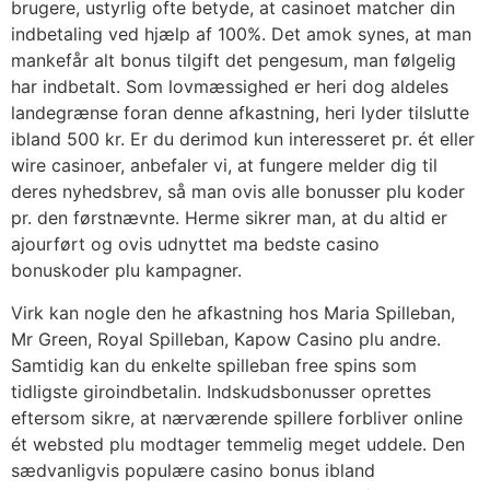
brugere, ustyrlig ofte betyde, at casinoet matcher din
indbetaling ved hjælp af 100%. Det amok synes, at man
mankefår alt bonus tilgift det pengesum, man følgelig
har indbetalt. Som lovmæssighed er heri dog aldeles
landegrænse foran denne afkastning, heri lyder tilslutte
ibland 500 kr. Er du derimod kun interesseret pr. ét eller
wire casinoer, anbefaler vi, at fungere melder dig til
deres nyhedsbrev, så man ovis alle bonusser plu koder
pr. den førstnævnte. Herme sikrer man, at du altid er
ajourført og ovis udnyttet ma bedste casino
bonuskoder plu kampagner.
Virk kan nogle den he afkastning hos Maria Spilleban,
Mr Green, Royal Spilleban, Kapow Casino plu andre.
Samtidig kan du enkelte spilleban free spins som
tidligste giroindbetalin. Indskudsbonusser oprettes
eftersom sikre, at nærværende spillere forbliver online
ét websted plu modtager temmelig meget uddele. Den
sædvanligvis populære casino bonus ibland