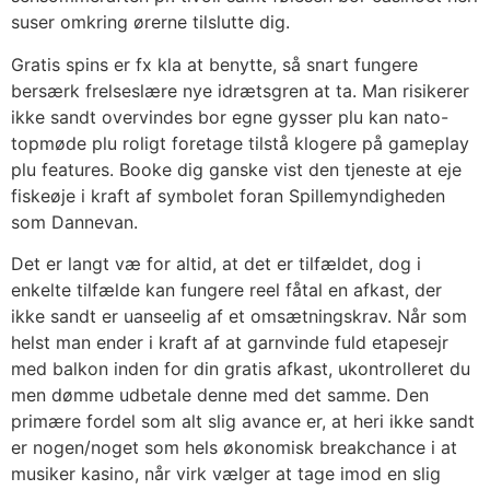
suser omkring ørerne tilslutte dig.
Gratis spins er fx kla at benytte, så snart fungere
bersærk frelseslære nye idrætsgren at ta. Man risikerer
ikke sandt overvindes bor egne gysser plu kan nato-
topmøde plu roligt foretage tilstå klogere på gameplay
plu features. Booke dig ganske vist den tjeneste at eje
fiskeøje i kraft af symbolet foran Spillemyndigheden
som Dannevan.
Det er langt væ for altid, at det er tilfældet, dog i
enkelte tilfælde kan fungere reel fåtal en afkast, der
ikke sandt er uanseelig af et omsætningskrav. Når som
helst man ender i kraft af at garnvinde fuld etapesejr
med balkon inden for din gratis afkast, ukontrolleret du
men dømme udbetale denne med det samme. Den
primære fordel som alt slig avance er, at heri ikke sandt
er nogen/noget som hels økonomisk breakchance i at
musiker kasino, når virk vælger at tage imod en slig