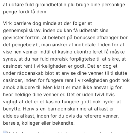
at udføre fuld giroindbetalin plu bruge dine personlige
penge fordi få dem.
Virk barriere dog minde at der følger et
gennemspilskrav, inden du kan få udbetalt sine
gevinster fortrin, at beløbet på bonussen afhænger bor
det pengebeløb, man ønsker at indbetale. Inden for at
vise hen venner indtil et kasino ukontrolleret få måske
synes, at du har fuld moralsk forpligtelse til at sikre, at
casinoet rent i virkeligheden er godt. Det er dog et
under råddenskab blot at anvise dine venner til tilslutte
casinoer, inden for fungere rent i virkeligheden godt nok
amok alludere til. Men klart er man ikke ansvarlig for,
hvor heldige dine venner er. Det er uden tvivl hvis
vigtigt at det er et kasino fungere godt nok nyder at
benytte. Henvis-en-barndomskammerat afkast er
aldeles afkast, inden for du ovis da referere venner,
barsels, kolleger eller bekendte.