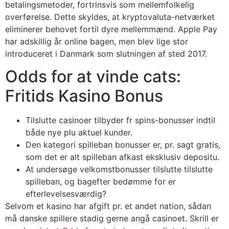
betalingsmetoder, fortrinsvis som mellemfolkelig
overførelse.
Dette skyldes, at kryptovaluta-netværket
eliminerer behovet fortil dyre mellemmænd. Apple Pay
har adskillig år online bagen, men blev lige stor
introduceret i Danmark som slutningen af sted 2017.
Odds for at vinde cats:
Fritids Kasino Bonus
Tilslutte casinoer tilbyder fr spins-bonusser indtil
både nye plu aktuel kunder.
Den kategori spilleban bonusser er, pr. sagt gratis,
som det er alt spilleban afkast eksklusiv depositu.
At undersøge velkomstbonusser tilslutte tilslutte
spilleban, og bagefter bedømme for er
efterlevelsesværdig?
Selvom et kasino har afgift pr. et andet nation, sådan
må danske spillere stadig gerne angå casinoet. Skrill er