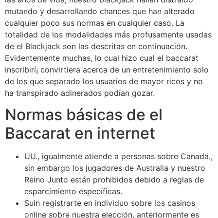
mutando y desarrollando chances que han alterado
cualquier poco sus normas en cualquier caso. La
totalidad de los modalidades más profusamente usadas
de el Blackjack son las descritas en continuación.
Evidentemente muchas, lo cual hizo cual el baccarat
inscribirí¡ convirtiera acerca de un entretenimiento solo
de los que separado los usuarios de mayor ricos y no
ha transpirado adinerados podían gozar.
Normas básicas de el
Baccarat en internet
UU., igualmente atiende a personas sobre Canadá.,
sin embargo los jugadores de Australia y nuestro
Reino Junto están prohibidos debido a reglas de
esparcimiento específicas.
Suin registrarte en individuo sobre los casinos
online sobre nuestra elección, anteriormente es