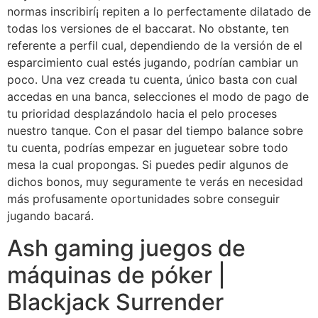
normas inscribirí¡ repiten a lo perfectamente dilatado de
todas los versiones de el baccarat. No obstante, ten
referente a perfil cual, dependiendo de la versión de el
esparcimiento cual estés jugando, podrían cambiar un
poco. Una vez creada tu cuenta, único basta con cual
accedas en una banca, selecciones el modo de pago de
tu prioridad desplazándolo hacia el pelo proceses
nuestro tanque. Con el pasar del tiempo balance sobre
tu cuenta, podrías empezar en juguetear sobre todo
mesa la cual propongas. Si puedes pedir algunos de
dichos bonos, muy seguramente te verás en necesidad
más profusamente oportunidades sobre conseguir
jugando bacará.
Ash gaming juegos de
máquinas de póker |
Blackjack Surrender