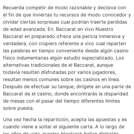
Recuerda competir de modo razonable y decisiva con
el fin de que inviertas tu recursos de modo conocedor y
olvidar ciertas sorpresas cual podrían traerte perdidas
de edad avanzada. En. Baccarat en vivo Nuestro
Baccarat en preparado ofrece una pericia inmersiva y
verdadera, con crupiers referente a vivo cual reparten
las palabras en tiempo conveniente desde algún casino
físico indumentarias algún estudio especializado. Los
alternativas tradicionales de el Baccarat, aunque
todavía resultan disfrutadas por varios jugadores,
resultan menos comunes sobre las casinos en línea.
Después de efectuar su tanque, dirígete an una parte de
Baccarat de el casino, donde encontrarás la disparidad
de mesas con el pasar del tiempo diferentes límites
sobre puesta.
Una vez hecha la repartición, acepta las apuestas y es
cuando viene a soltar el siguiente carta. A lo largo de
las años de vida, nuestro blackjack hallan distraído