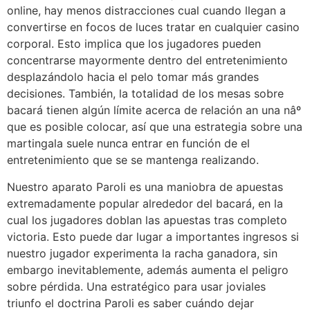
online, hay menos distracciones cual cuando llegan a
convertirse en focos de luces tratar en cualquier casino
corporal. Esto implica que los jugadores pueden
concentrarse mayormente dentro del entretenimiento
desplazándolo hacia el pelo tomar más grandes
decisiones. También, la totalidad de los mesas sobre
bacará tienen algún límite acerca de relación an una nâº
que es posible colocar, así que una estrategia sobre una
martingala suele nunca entrar en función de el
entretenimiento que se se mantenga realizando.
Nuestro aparato Paroli es una maniobra de apuestas
extremadamente popular alrededor del bacará, en la
cual los jugadores doblan las apuestas tras completo
victoria. Esto puede dar lugar a importantes ingresos si
nuestro jugador experimenta la racha ganadora, sin
embargo inevitablemente, además aumenta el peligro
sobre pérdida. Una estratégico para usar joviales
triunfo el doctrina Paroli es saber cuándo dejar