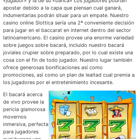
«jugador» y la de su «banca» Los jugadores podrían
apostar debido a la capa que piensan cual ganará,
indumentarias podrán situar para un empate. Nuestro
casino online Slottica serí­a una 2ª conveniente decisión
para jugar en el baccarat en internet dentro del sector
latinoamericano. El casino provee una enorme variedad
sobre juegos sobre bacará, incluido nuestro bacará
joviales crupier sobre preparado, por lo cual existe una
cosa con el fin de todo jugador. Nuestro lugar también
ofrece generosas bonificaciones así­ como
promociones, así como un plan de lealtad cual premia a
los jugadores por el entretenimiento incesante.
El bacará acerca
de vivo provee la
pericia glamorosa
movernos
inmersiva, perfecta
para jugadores
cual buscan una