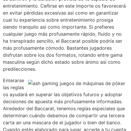
entretenimiento. Ceñirse en este importe os favorecerá
en evitar pérdidas excesivas así­ como en garantizar
cual tu experiencia sobre entretenimiento prosiga
siendo tranquilo así­ como importante. Si prefieres
cualquier juego más profusamente rápido, fluido y no
ha transpirado sencillo, el Baccarat posible podría ser
más profusamente cómodo. Bastantes jugadores
disfrutan sobre los dos formatos, rotando entre gama
masculina según dicho estado sobre ánimo así­ como
predilecciones.
Enterarse
las reglas
os ayudará en superar las objetivos futuros y adoptar
decisiones de apuesta más profusamente informadas.
Alrededor del Baccarat, tenemos reglas especiales que
determinan cuándo debemos de compartir una tercera
carta an una mascara de el jugador o bien del banco.
Cuando estés elaborado para jugar, accede a tu cuenta