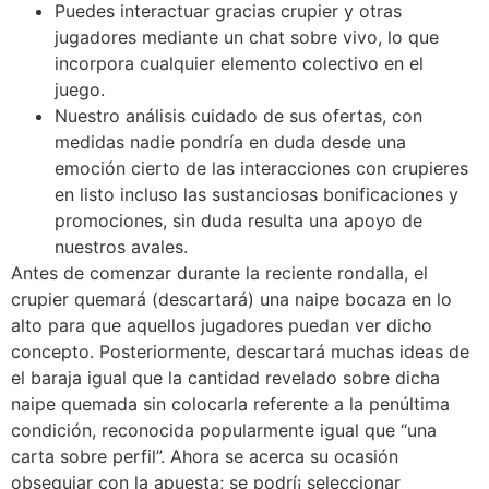
Puedes interactuar gracias crupier y otras
jugadores mediante un chat sobre vivo, lo que
incorpora cualquier elemento colectivo en el
juego.
Nuestro análisis cuidado de sus ofertas, con
medidas nadie pondrí­a en duda desde una
emoción cierto de las interacciones con crupieres
en listo incluso las sustanciosas bonificaciones y
promociones, sin duda resulta una apoyo de
nuestros avales.
Antes de comenzar durante la reciente rondalla, el
crupier quemará (descartará) una naipe bocaza en lo
alto para que aquellos jugadores puedan ver dicho
concepto. Posteriormente, descartará muchas ideas de
el baraja igual que la cantidad revelado sobre dicha
naipe quemada sin colocarla referente a la penúltima
condición, reconocida popularmente igual que “una
carta sobre perfil”. Ahora se acerca su ocasión
obsequiar con la apuesta; se podrí¡ seleccionar