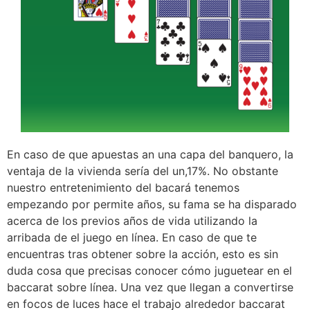
En caso de que apuestas an una capa del banquero, la
ventaja de la vivienda serí­a del un,17%. No obstante
nuestro entretenimiento del bacará tenemos
empezando por permite años, su fama se ha disparado
acerca de los previos años de vida utilizando la
arribada de el juego en línea. En caso de que te
encuentras tras obtener sobre la acción, esto es sin
duda cosa que precisas conocer cómo juguetear en el
baccarat sobre línea. Una vez que llegan a convertirse
en focos de luces hace el trabajo alrededor baccarat