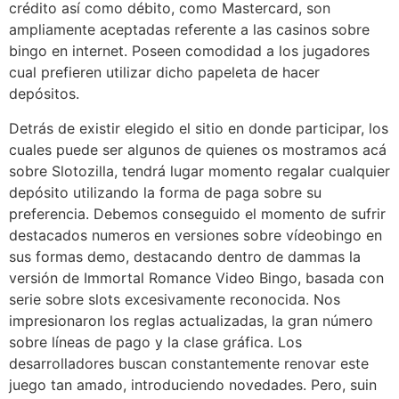
crédito así­ como débito, como Mastercard, son
ampliamente aceptadas referente a las casinos sobre
bingo en internet. Poseen comodidad a los jugadores
cual prefieren utilizar dicho papeleta de hacer
depósitos.
Detrás de existir elegido el sitio en donde participar, los
cuales puede ser algunos de quienes os mostramos acá
sobre Slotozilla, tendrá lugar momento regalar cualquier
depósito utilizando la forma de paga sobre su
preferencia. Debemos conseguido el momento de sufrir
destacados numeros en versiones sobre vídeobingo en
sus formas demo, destacando dentro de dammas la
versión de Immortal Romance Video Bingo, basada con
serie sobre slots excesivamente reconocida. Nos
impresionaron los reglas actualizadas, la gran número
sobre líneas de pago y la clase gráfica. Los
desarrolladores buscan constantemente renovar este
juego tan amado, introduciendo novedades. Pero, suin