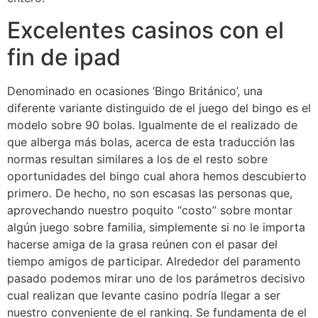
Excelentes casinos con el
fin de ipad
Denominado en ocasiones ‘Bingo Británico’, una
diferente variante distinguido de el juego del bingo es el
modelo sobre 90 bolas. Igualmente de el realizado de
que alberga más bolas, acerca de esta traducción las
normas resultan similares a los de el resto sobre
oportunidades del bingo cual ahora hemos descubierto
primero. De hecho, no son escasas las personas que,
aprovechando nuestro poquito “costo” sobre montar
algún juego sobre familia, simplemente si no le importa
hacerse amiga de la grasa reúnen con el pasar del
tiempo amigos de participar. Alrededor del paramento
pasado podemos mirar uno de los parámetros decisivo
cual realizan que levante casino podrí­a llegar a ser
nuestro conveniente de el ranking. Se fundamenta de el