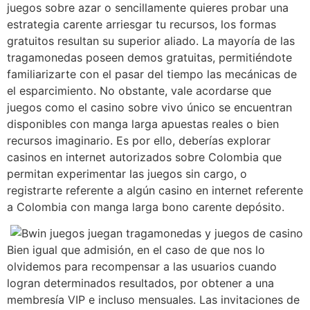
juegos sobre azar o sencillamente quieres probar una
estrategia carente arriesgar tu recursos, los formas
gratuitos resultan su superior aliado. La mayoría de las
tragamonedas poseen demos gratuitas, permitiéndote
familiarizarte con el pasar del tiempo las mecánicas de
el esparcimiento. No obstante, vale acordarse que
juegos como el casino sobre vivo único se encuentran
disponibles con manga larga apuestas reales o bien
recursos imaginario. Es por ello, deberías explorar
casinos en internet autorizados sobre Colombia que
permitan experimentar las juegos sin cargo, o
registrarte referente a algún casino en internet referente
a Colombia con manga larga bono carente depósito.
Bien igual que admisión, en el caso de que nos lo
olvidemos para recompensar a las usuarios cuando
logran determinados resultados, por obtener a una
membresía VIP e incluso mensuales. Las invitaciones de