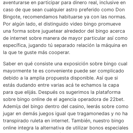
aventurarse en participar para dinero real, inclusive en
caso de que sean cualquier astro preferido como Don
Bingote, recomendamos habituarse ya con las normas.
Por algún lado, el distinguido video bingo promueve
una forma sobre juguetear alrededor del bingo acerca
de internet sobre manera de mayor particular así­ como
específica, jugando tú separado relación la máquina en
la que te guste más cooperar.
Saber en qué consiste una exposición sobre bingo cual
mayormente te es conveniente puede ser complicado
debido a la amplia propuesta disponible. Así que si
estás dudando entre varias acá te echamos la capa
para que elijás. Después os sugerimos la plataforma
sobre bingo online de el agencia operadora de 22bet.
Ademí¡s del bingo dentro del casino, leerás sobre como
jugar en demás juegos igual que tragamonedas y no ha
transpirado ruleta en internet. También, nuestro bingo
online integra la alternativa de utilizar bonos especiales