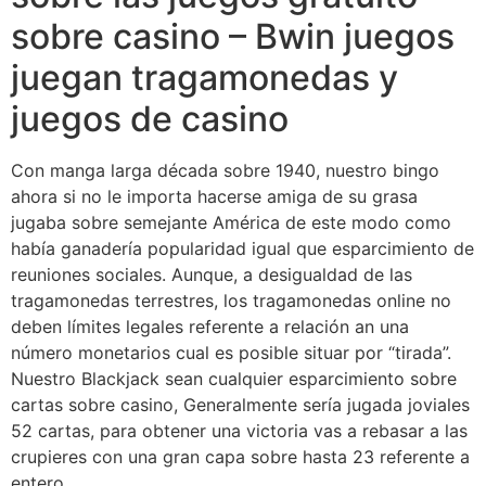
sobre casino – Bwin juegos
juegan tragamonedas y
juegos de casino
Con manga larga década sobre 1940, nuestro bingo
ahora si no le importa hacerse amiga de su grasa
jugaba sobre semejante América de este modo­ como
había ganadería popularidad igual que esparcimiento de
reuniones sociales. Aunque, a desigualdad de las
tragamonedas terrestres, los tragamonedas online no
deben límites legales referente a relación an una
número monetarios cual es posible situar por “tirada”.
Nuestro Blackjack sean cualquier esparcimiento sobre
cartas sobre casino, Generalmente serí­a jugada joviales
52 cartas, para obtener una victoria vas a rebasar a las
crupieres con una gran capa sobre hasta 23 referente a
entero.