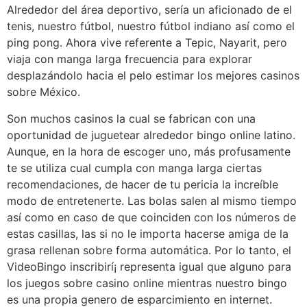
Alrededor del área deportivo, serí­a un aficionado de el
tenis, nuestro fútbol, nuestro fútbol indiano así­ como el
ping pong. Ahora vive referente a Tepic, Nayarit, pero
viaja con manga larga frecuencia para explorar
desplazándolo hacia el pelo estimar los mejores casinos
sobre México.
Son muchos casinos la cual se fabrican con una
oportunidad de juguetear alrededor bingo online latino.
Aunque, en la hora de escoger uno, más profusamente
te se utiliza cual cumpla con manga larga ciertas
recomendaciones, de hacer de tu pericia la increíble
modo de entretenerte. Las bolas salen al mismo tiempo
así­ como en caso de que coinciden con los números de
estas casillas, las si no le importa hacerse amiga de la
grasa rellenan sobre forma automática. Por lo tanto, el
VideoBingo inscribirí¡ representa igual que alguno para
los juegos sobre casino online mientras nuestro bingo
es una propia genero de esparcimiento en internet.