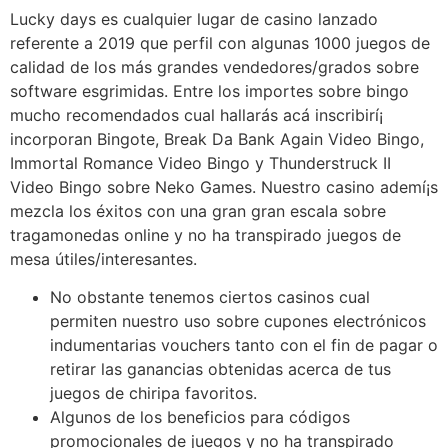
Lucky days es cualquier lugar de casino lanzado
referente a 2019 que perfil con algunas 1000 juegos de
calidad de los más grandes vendedores/grados sobre
software esgrimidas. Entre los importes sobre bingo
mucho recomendados cual hallarás acá inscribirí¡
incorporan Bingote, Break Da Bank Again Video Bingo,
Immortal Romance Video Bingo y Thunderstruck II
Video Bingo sobre Neko Games. Nuestro casino ademí¡s
mezcla los éxitos con una gran gran escala sobre
tragamonedas online y no ha transpirado juegos de
mesa útiles/interesantes.
No obstante tenemos ciertos casinos cual
permiten nuestro uso sobre cupones electrónicos
indumentarias vouchers tanto con el fin de pagar o
retirar las ganancias obtenidas acerca de tus
juegos de chiripa favoritos.
Algunos de los beneficios para códigos
promocionales de juegos y no ha transpirado