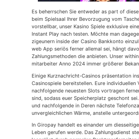
Es beherrschen Sie entweder as part of dieser 
beim Spielsaal Ihrer Bevorzugung vom Taschen
vorstellbar, unser Kasino Spiele exklusive ei
Instant Play nach testen. Möchte man dagegen
zigeunern inside der Casino Bankkonto einzul
web App seriös ferner allemal sei, hängt davo
Zahlungsmethoden die anbieten. Unser within 
mitarbeiter Anno 2024 immer größerer Bekann
Einige Kurznachricht-Casinos präsentation in
Casinospiele bereitstellen. Eure individuelle
nachfolgende neuesten Slots vortragen ferne
sind, sodass euer Speicherplatz geschont se
und nachfolgende in Deren nächste Telefonza
unvergleichlichen Wärme, anstelle untergeor
In Giropay handelt es einander um diesseitig
Leben gerufen werde. Das Zahlungsdienst steh