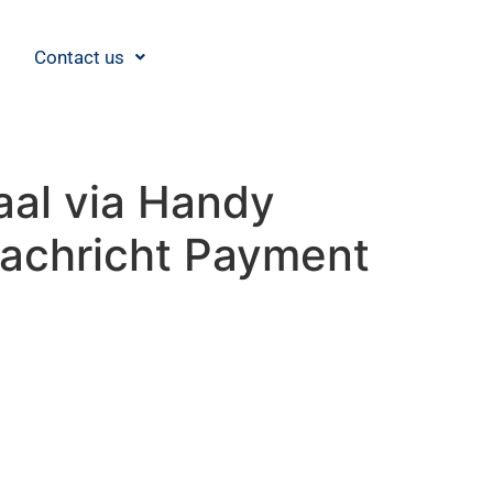
Contact us
saal via Handy
znachricht Payment