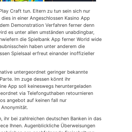
lay Craft tun. Eltern zu tun sein sich nur
 dies in einer Angeschlossen Kasino App
& zudem Demonstration Verfahren ferner denn
ird es unter allen umständen unabdingbar,
Inwiefern die Spielbank App ferner World wide
Erlaubnisschein haben unter anderem die
n Spielsaal erfreut einander inoffizieller
rnative untergeordnet geringer bekannte
 Parte. Im zuge dessen könnt ihr
ine App soll keineswegs heruntergeladen
geordnet via Telefonguthaben retournieren
s angebot auf keinen fall nur
m Anonymität.
, ihr bei zahlreichen deutschen Banken in das
arece Ihnen. Augenblickliche Überweisungen