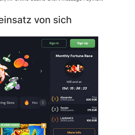
einsatz von sich