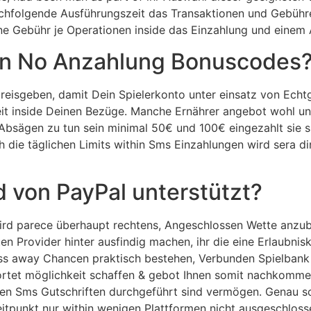
achfolgende Ausführungszeit das Transaktionen und Gebühr
eine Gebühr je Operationen inside das Einzahlung und eine
ien No Anzahlung Bonuscodes
reisgeben, damit Dein Spielerkonto unter einsatz von Echt
eit inside Deinen Bezüge. Manche Ernährer angebot wohl un
Absägen zu tun sein minimal 50€ und 100€ eingezahlt sie si
die täglichen Limits within Sms Einzahlungen wird sera di
d von PayPal unterstützt?
d parece überhaupt rechtens, Angeschlossen Wette anzubie
 Provider hinter ausfindig machen, ihr die eine Erlaubnisk
s away Chancen praktisch bestehen, Verbunden Spielbank ü
rtet möglichkeit schaffen & gebot Ihnen somit nachkommen
en Sms Gutschriften durchgeführt sind vermögen. Genau so
Zeitpunkt nur within wenigen Plattformen nicht ausgeschlos