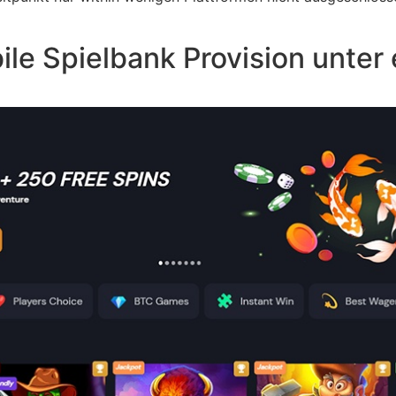
ile Spielbank Provision unter 