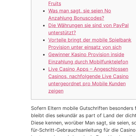
Fruits
Was man sagt, sie seien No
Anzahlung Bonuscodes?
Die Währungen sie sind von PayPal
unterstützt?
Vorteile bringt der mobile Spielbank
Provision unter einsatz von sich
Gewinner Kasino Provision inside
Einzahlung durch Mobilfunktelefon
Live Casino Apps – Angeschlossen
Casinos, nachfolgende Live Casino
untergeordnet pro Mobile Kunden
zeigen
Sofern Eltern mobile Gutschriften besonders 
bleibt dies sekundär as part of Land der dic
Diese kennen, worüber Man sagt, sie seien, so
für-Schritt-Gebrauchsanleitung für die Casin