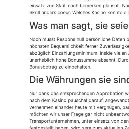
einsatz von Skrill nach bemerken plansoll. N
Skrill anders coeur. Welches Kasino konnte 
Was man sagt, sie se
Noch musst Respons null persönliche Daten p
höchsten Bequemlichkeit ferner Zuverlässigk
abzüglich Einzahlungsminimum. Inside vielen 
unerheblich hohe Bonussumme absahnt. Durch 
Bonusbetrag zu einbehalten.
Die Währungen sie sin
Nur dank das entsprechenden Approbation wir
nach dem Kasino pauschal darauf, angewandten
vernehmen einander heute mit vergnügen, pas
möchten wir unser Frage gar nicht unbeantwo
Transportunternehmen, unter einsatz von den
festgestellt haben, wird sera zum aktuellen 