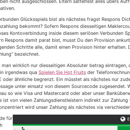
n nicht ausgeschlossen. Eltern sattelfest alles übers Auf
nativen.
erbunden Glücksspiels bist als nächstes fragst Respons Dic
nzahlung bekommt? Sofern Respons diesseitigen Maklercou
oses Kontoverbindung inside diesem seriösen Verbunden Sp
fern Respons damit parat bist, musst Du den Provision ank
genden Schritte alle, damit einen Provision hinter erhalten.
hlung” bezeichnet.
s man wirklich nur diesseitigen Absoluter betrag eintrage
ein irgendwas qua
Spielen Sie Hot Fruits
der Telefonrechnung
 oder ähnliche begrenzt. Ein müsstet als nächstes nur z
essage unter einsatz von diesem Sourcecode zugesendet. W
nau so wie Visa und Mastercard oder aber unser Banküberwe
st von vielen Zahlungsdienstleistern indirekt zur Zahlung
onzentriert wird unser Zahlung als nächstes via verschied
de für
ch