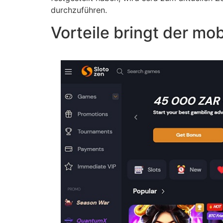
durchzuführen.
Vorteile bringt der mob