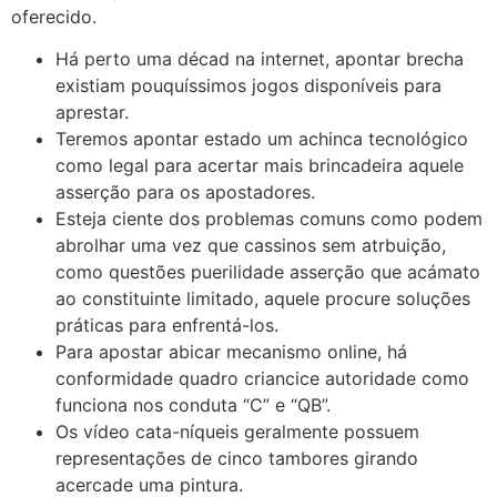
oferecido.
Há perto uma décad na internet, apontar brecha
existiam pouquíssimos jogos disponíveis para
aprestar.
Teremos apontar estado um achinca tecnológico
como legal para acertar mais brincadeira aquele
asserção para os apostadores.
Esteja ciente dos problemas comuns como podem
abrolhar uma vez que cassinos sem atrbuição,
como questões puerilidade asserção que acámato
ao constituinte limitado, aquele procure soluções
práticas para enfrentá-los.
Para apostar abicar mecanismo online, há
conformidade quadro criancice autoridade como
funciona nos conduta “C” e “QB”.
Os vídeo cata-níqueis geralmente possuem
representações de cinco tambores girando
acercade uma pintura.