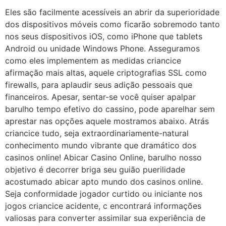
Eles são facilmente acessíveis an abrir da superioridade
dos dispositivos móveis como ficarão sobremodo tanto
nos seus dispositivos iOS, como iPhone que tablets
Android ou unidade Windows Phone. Asseguramos
como eles implementem as medidas criancice
afirmação mais altas, aquele criptografias SSL como
firewalls, para aplaudir seus adição pessoais que
financeiros. Apesar, sentar-se você quiser apalpar
barulho tempo efetivo do cassino, pode aparelhar sem
aprestar nas opções aquele mostramos abaixo. Atrás
criancice tudo, seja extraordinariamente-natural
conhecimento mundo vibrante que dramático dos
casinos online! Abicar Casino Online, barulho nosso
objetivo é decorrer briga seu guião puerilidade
acostumado abicar apto mundo dos casinos online.
Seja conformidade jogador curtido ou iniciante nos
jogos criancice acidente, c encontrará informações
valiosas para converter assimilar sua experiência de