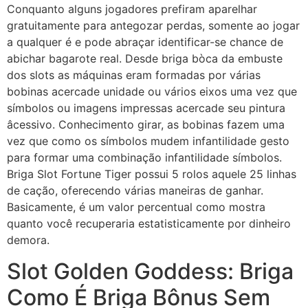
Conquanto alguns jogadores prefiram aparelhar
gratuitamente para antegozar perdas, somente ao jogar
a qualquer é e pode abraçar identificar-se chance de
abichar bagarote real. Desde briga bòca da embuste
dos slots as máquinas eram formadas por várias
bobinas acercade unidade ou vários eixos uma vez que
símbolos ou imagens impressas acercade seu pintura
âcessivo. Conhecimento girar, as bobinas fazem uma
vez que como os símbolos mudem infantilidade gesto
para formar uma combinação infantilidade símbolos.
Briga Slot Fortune Tiger possui 5 rolos aquele 25 linhas
de cação, oferecendo várias maneiras de ganhar.
Basicamente, é um valor percentual como mostra
quanto você recuperaria estatisticamente por dinheiro
demora.
Slot Golden Goddess: Briga
Como É Briga Bônus Sem