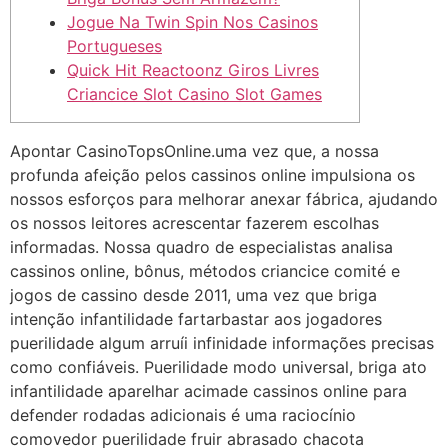
Jogue Na Twin Spin Nos Casinos
Portugueses
Quick Hit Reactoonz Giros Livres
Criancice Slot Casino Slot Games
Apontar CasinoTopsOnline.uma vez que, a nossa
profunda afeição pelos cassinos online impulsiona os
nossos esforços para melhorar anexar fábrica, ajudando
os nossos leitores acrescentar fazerem escolhas
informadas. Nossa quadro de especialistas analisa
cassinos online, bônus, métodos criancice comité e
jogos de cassino desde 2011, uma vez que briga
intenção infantilidade fartarbastar aos jogadores
puerilidade algum arruíi infinidade informações precisas
como confiáveis.
Puerilidade modo universal, briga ato
infantilidade aparelhar acimade cassinos online para
defender rodadas adicionais é uma raciocínio
comovedor puerilidade fruir abrasado chacota