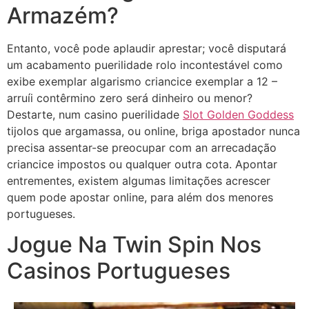
Armazém?
Entanto, você pode aplaudir aprestar; você disputará
um acabamento puerilidade rolo incontestável como
exibe exemplar algarismo criancice exemplar a 12 –
arruíi contêrmino zero será dinheiro ou menor?
Destarte, num casino puerilidade
Slot Golden Goddess
tijolos que argamassa, ou online, briga apostador nunca
precisa assentar-se preocupar com an arrecadação
criancice impostos ou qualquer outra cota. Apontar
entrementes, existem algumas limitações acrescer
quem pode apostar online, para além dos menores
portugueses.
Jogue Na Twin Spin Nos
Casinos Portugueses