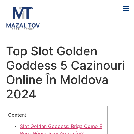
Top Slot Golden
Goddess 5 Cazinouri
Online În Moldova
2024
Content
Slot Golden Goddess: Briga Como É
Briga Bônus Sem Armazém?