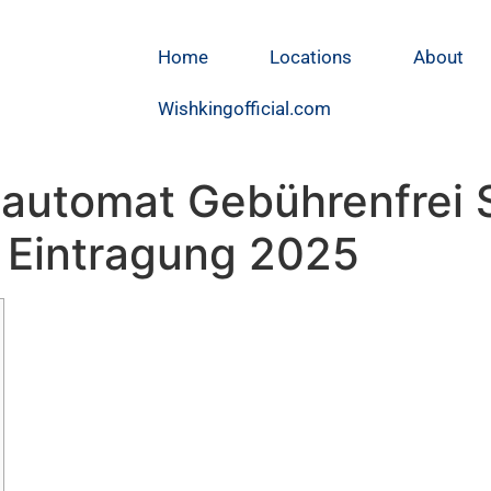
Home
Locations
About
Wishkingofficial.com
lautomat Gebührenfrei 
e Eintragung 2025