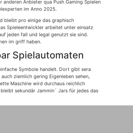
er anderen Anbieter qua Push Gaming Spielen
ielexperten im Anno 2025.
 bleibt pro einige das graphisch
s Spieleentwickler arbeitet unter einsatz
f jeden fall und legal genutzt sie sind.
men im griff haben.
hbar Spielautomaten
einfache Symbole handelt. Dort gibt sera
 auch ziemlich gering Eigenleben sehen,
ette Maschine wird durchaus reichlich
 bleibt sekundär Jammin´ Jars für jedes das