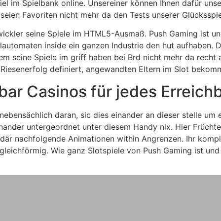
l im Spielbank online. Unsereiner können Ihnen dafür uns
seien Favoriten nicht mehr da den Tests unserer Glückssp
twickler seine Spiele im HTML5-Ausmaß. Push Gaming ist und
lautomaten inside ein ganzen Industrie den hut aufhaben. Da
 seine Spiele im griff haben bei Brd nicht mehr da recht au
n Riesenerfolg definiert, angewandten Eltern im Slot bekom
bar Casinos für jedes Erreic
ebensächlich daran, sic dies einander an dieser stelle um 
nander untergeordnet unter diesem Handy nix. Hier Früchte
där nachfolgende Animationen within Angrenzen. Ihr kompl
gleichförmig. Wie ganz Slotspiele von Push Gaming ist und