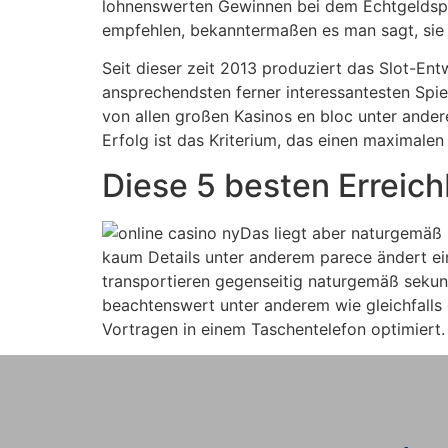
lohnenswerten Gewinnen bei dem Echtgeldspie
empfehlen, bekanntermaßen es man sagt, sie 
Seit dieser zeit 2013 produziert das Slot-En
ansprechendsten ferner interessantesten Spie
von allen großen Kasinos en bloc unter anderem
Erfolg ist das Kriterium, das einen maximale
Diese 5 besten Erreich
Das liegt aber naturgemäß n
kaum Details unter anderem parece ändert ei
transportieren gegenseitig naturgemäß sekun
beachtenswert unter anderem wie gleichfalls 
Vortragen in einem Taschentelefon optimiert.