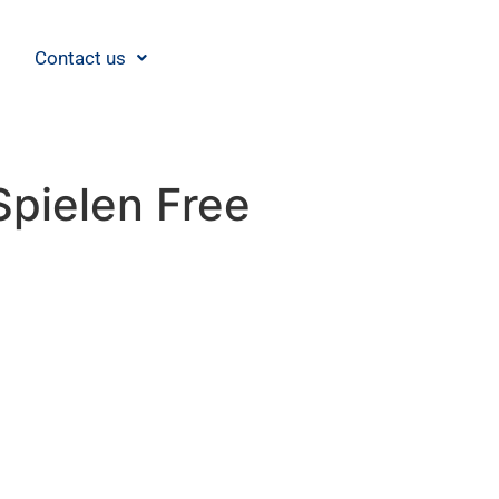
Contact us
Spielen Free