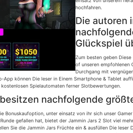
einsatz von unserem hera
hochfahren.
Die autoren 
nachfolgend
Glückspiel ü
Zum besten geben Diese 
of unseren empfohlenen C
Durchgang mit vergnügen 
o-App können Die leser in Einem Smartphone & Tablet auffü
a kostenlosen Spielautomaten ferner Slotbewertungen.
 besitzen nachfolgende größ
die Bonuskaufoption, unter einsatz von ihr sich unser Game
 Runde gefallen hat, bietet der Jammin Jars 2 Slot viel meh
en Sie die Jammin Jars Früchte ein & ausfüllen Die leser 