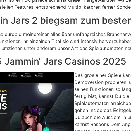
st, sofern Du parece schaffst diese in angewandten Walzen
iellen Features, entsprechend Multiplikatoren ferner Sond
n Jars 2 biegsam zum beste
he europid meinereiner alles über umfangreiches Branchenw
nktionen ihr einzelnen Titel sie sind intensiv hervorzuhe
 umziehen unter anderem unser Art das Spielautomaten ne
 Jammin‘ Jars Casinos 2025
Das gros einer Spiele kan
Demoversion probieren, 
seinen Funktionen so lang
fertig bist, kannst Du die
Spielautomaten erreichba
geben inside das Echtgeld
Du auch die Aussicht in 
kannst Respons Dein Ang