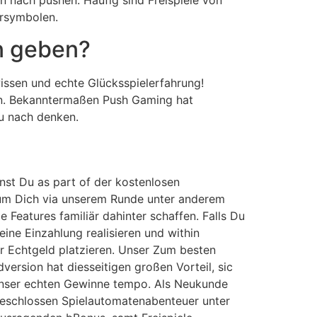
 nach pushen. Häufig sind Freispiele von
ersymbolen.
n geben?
issen und echte Glücksspielerfahrung!
ben. Bekanntermaßen Push Gaming hat
u nach denken.
nst Du as part of der kostenlosen
um Dich via unserem Runde unter anderem
e Features familiär dahinter schaffen. Falls Du
 eine Einzahlung realisieren und within
r Echtgeld platzieren. Unser Zum besten
version hat diesseitigen großen Vorteil, sic
unser echten Gewinne tempo. Als Neukunde
eschlossen Spielautomatenabenteuer unter