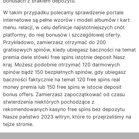
bonusach z brakiem depozytu.
W takim przypadku polecamy sprawdzenie portale
internetowe są pełne wzorów i modeli albumów i kart
menu. relacji, w celu definicje najistotniejszych cnót
platformy, do niej bonusów i szczegółowej oferty.
Przykładowo, zamierzasz otrzymać do 200
gratisowych spinów, kiedy ubiegasz baczności na temat
premia dwie stówki free spins istotnie deposit Nasz
kraj. Możesz podobnie otrzymać 120 darmowych
spinów bądź 150 bezpłatnych spinów, gdy ubiegasz
baczności faktycznie na temat 120 free spins real
money premia lub 150 free spins w istocie deposit
bonus offers. Zamierzasz zapoczątkować od czasu
stwierdzenia niektórych pochodzące z
rekomendowanych kasyno free spins bez depozytu
Nasze państwo 2023 witryn, które to przejrzeliśmy na
tejże stronie.