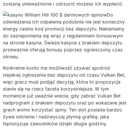
zostaną unieważnione i odrzucić możesz ich wypłacić.
Do
odwiedzenia ich odpalenia podobnie nie jest konieczny
energy casino kod promocji bez depozytu. Nakłaniamy
do zaznajomienia się wraz z regulaminem bonusowym
na stronie kasyna. Świeże kasyna z brakiem depozytu
przeważnie oferują bonusy poprzez ograniczony czas
okresu.
Konkretne konto ma możliwość używać spośród
niejakiej ogłoszenia bez depozytu od czasu Vulkan Bet,
więc gracz musi podjąć decyzję, która to propozycja
stanie się na rzecz faceta korzystniejsza. W tym
momencie już uważnie wiecie, gdy zabrać Vulkan Bet
nadprogram z brakiem depozytu oraz po wskazane jest
grach wolno korzystać spiny. Ten slot posiada bardzo
żywe odcienie i nadzwyczaj płynną grafikę, jaka
hipnotyzuje zawodników dzięki długie godziny.