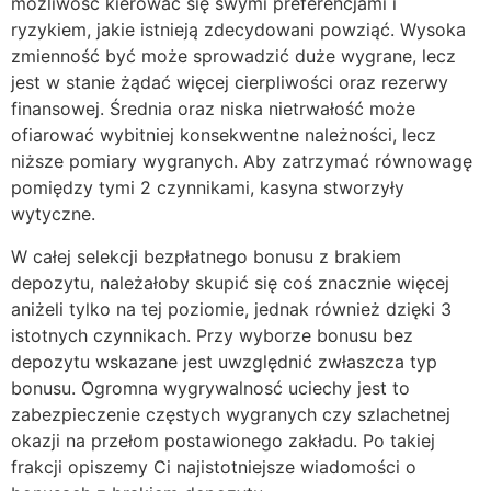
możliwość kierować się swymi preferencjami i
ryzykiem, jakie istnieją zdecydowani powziąć. Wysoka
zmienność być może sprowadzić duże wygrane, lecz
jest w stanie żądać więcej cierpliwości oraz rezerwy
finansowej. Średnia oraz niska nietrwałość może
ofiarować wybitniej konsekwentne należności, lecz
niższe pomiary wygranych. Aby zatrzymać równowagę
pomiędzy tymi 2 czynnikami, kasyna stworzyły
wytyczne.
W całej selekcji bezpłatnego bonusu z brakiem
depozytu, należałoby skupić się coś znacznie więcej
aniżeli tylko na tej poziomie, jednak również dzięki 3
istotnych czynnikach. Przy wyborze bonusu bez
depozytu wskazane jest uwzględnić zwłaszcza typ
bonusu. Ogromna wygrywalnosć uciechy jest to
zabezpieczenie częstych wygranych czy szlachetnej
okazji na przełom postawionego zakładu. Po takiej
frakcji opiszemy Ci najistotniejsze wiadomości o