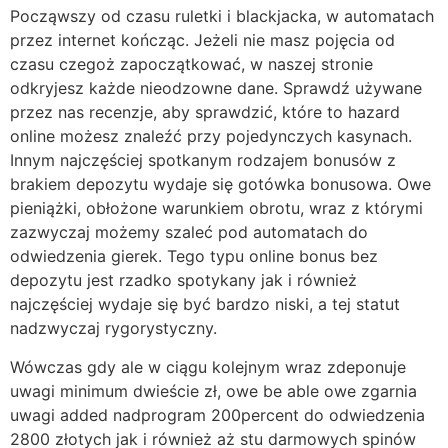
Począwszy od czasu ruletki i blackjacka, w automatach
przez internet kończąc. Jeżeli nie masz pojęcia od
czasu czegoż zapoczątkować, w naszej stronie
odkryjesz każde nieodzowne dane. Sprawdź używane
przez nas recenzje, aby sprawdzić, które to hazard
online możesz znaleźć przy pojedynczych kasynach.
Innym najczęściej spotkanym rodzajem bonusów z
brakiem depozytu wydaje się gotówka bonusowa. Owe
pieniążki, obłożone warunkiem obrotu, wraz z którymi
zazwyczaj możemy szaleć pod automatach do
odwiedzenia gierek. Tego typu online bonus bez
depozytu jest rzadko spotykany jak i również
najczęściej wydaje się być bardzo niski, a tej statut
nadzwyczaj rygorystyczny.
Wówczas gdy ale w ciągu kolejnym wraz zdeponuje
uwagi minimum dwieście zł, owe be able owe zgarnia
uwagi added nadprogram 200percent do odwiedzenia
2800 złotych jak i również aż stu darmowych spinów