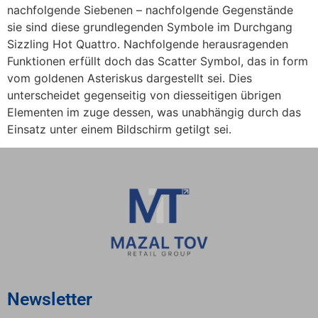
nachfolgende Siebenen – nachfolgende Gegenstände
sie sind diese grundlegenden Symbole im Durchgang
Sizzling Hot Quattro. Nachfolgende herausragenden
Funktionen erfüllt doch das Scatter Symbol, das in form
vom goldenen Asteriskus dargestellt sei. Dies
unterscheidet gegenseitig von diesseitigen übrigen
Elementen im zuge dessen, was unabhängig durch das
Einsatz unter einem Bildschirm getilgt sei.
Newsletter