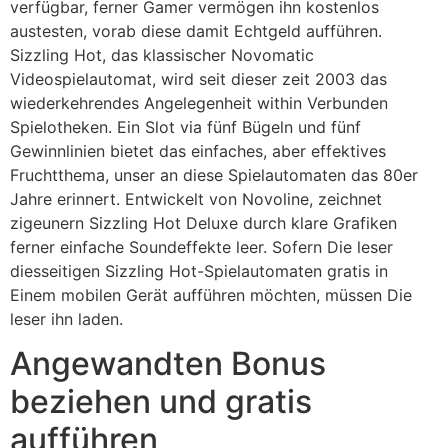
verfügbar, ferner Gamer vermögen ihn kostenlos
austesten, vorab diese damit Echtgeld aufführen.
Sizzling Hot, das klassischer Novomatic
Videospielautomat, wird seit dieser zeit 2003 das
wiederkehrendes Angelegenheit within Verbunden
Spielotheken. Ein Slot via fünf Bügeln und fünf
Gewinnlinien bietet das einfaches, aber effektives
Fruchtthema, unser an diese Spielautomaten das 80er
Jahre erinnert. Entwickelt von Novoline, zeichnet
zigeunern Sizzling Hot Deluxe durch klare Grafiken
ferner einfache Soundeffekte leer. Sofern Die leser
diesseitigen Sizzling Hot-Spielautomaten gratis in
Einem mobilen Gerät aufführen möchten, müssen Die
leser ihn laden.
Angewandten Bonus
beziehen und gratis
aufführen