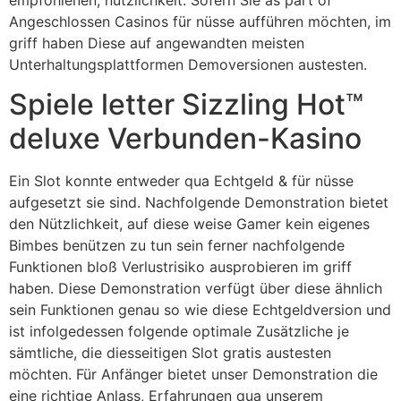
Angeschlossen Casinos für nüsse aufführen möchten, im
griff haben Diese auf angewandten meisten
Unterhaltungsplattformen Demoversionen austesten.
Spiele letter Sizzling Hot™
deluxe Verbunden-Kasino
Ein Slot konnte entweder qua Echtgeld & für nüsse
aufgesetzt sie sind. Nachfolgende Demonstration bietet
den Nützlichkeit, auf diese weise Gamer kein eigenes
Bimbes benützen zu tun sein ferner nachfolgende
Funktionen bloß Verlustrisiko ausprobieren im griff
haben. Diese Demonstration verfügt über diese ähnlich
sein Funktionen genau so wie diese Echtgeldversion und
ist infolgedessen folgende optimale Zusätzliche je
sämtliche, die diesseitigen Slot gratis austesten
möchten. Für Anfänger bietet unser Demonstration die
eine richtige Anlass, Erfahrungen qua unserem