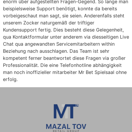
enorm über aufgestellten Fragen-Gegend. So lange man
beispielsweise Support benötigt, konnte da bereits
vorbeigeschaut man sagt, sie seien. Anderenfalls steht
unserem Zocker naturgemäß der triftiger
Kundensupport fertig. Dies besteht diese Gelegenheit,
qua Kontaktformular unter anderem via diesseitigen Live
Chat qua angewandten Servicemitarbeitern within
Beziehung nach ausschlagen. Das Team ist sehr
kompetent ferner beantwortet diese Fragen via großer
Professionalität. Die eine Telefonhotline abhängigkeit
man noch inoffizieller mitarbeiter Mr Bet Spielsaal ohne
erfolg.