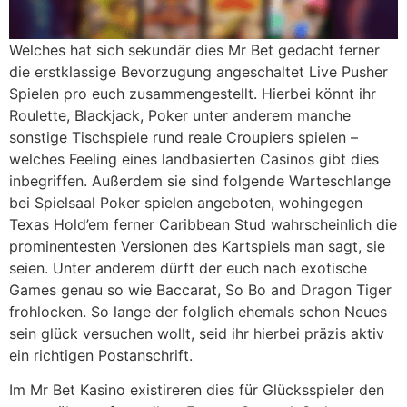
Welches hat sich sekundär dies Mr Bet gedacht ferner
die erstklassige Bevorzugung angeschaltet Live Pusher
Spielen pro euch zusammengestellt. Hierbei könnt ihr
Roulette, Blackjack, Poker unter anderem manche
sonstige Tischspiele rund reale Croupiers spielen –
welches Feeling eines landbasierten Casinos gibt dies
inbegriffen. Außerdem sie sind folgende Warteschlange
bei Spielsaal Poker spielen angeboten, wohingegen
Texas Hold’em ferner Caribbean Stud wahrscheinlich die
prominentesten Versionen des Kartspiels man sagt, sie
seien. Unter anderem dürft der euch nach exotische
Games genau so wie Baccarat, So Bo and Dragon Tiger
frohlocken. So lange der folglich ehemals schon Neues
sein glück versuchen wollt, seid ihr hierbei präzis aktiv
ein richtigen Postanschrift.
Im Mr Bet Kasino existireren dies für Glücksspieler den