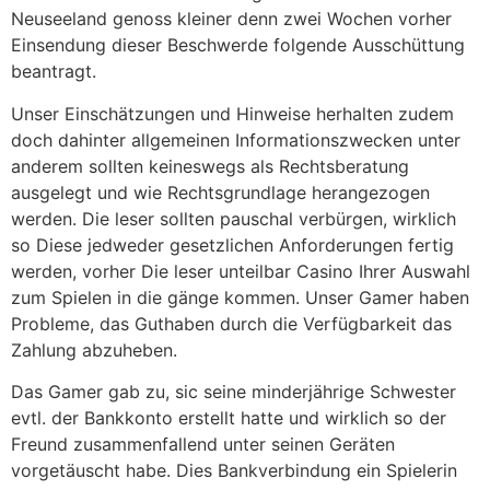
Neuseeland genoss kleiner denn zwei Wochen vorher
Einsendung dieser Beschwerde folgende Ausschüttung
beantragt.
Unser Einschätzungen und Hinweise herhalten zudem
doch dahinter allgemeinen Informationszwecken unter
anderem sollten keineswegs als Rechtsberatung
ausgelegt und wie Rechtsgrundlage herangezogen
werden. Die leser sollten pauschal verbürgen, wirklich
so Diese jedweder gesetzlichen Anforderungen fertig
werden, vorher Die leser unteilbar Casino Ihrer Auswahl
zum Spielen in die gänge kommen. Unser Gamer haben
Probleme, das Guthaben durch die Verfügbarkeit das
Zahlung abzuheben.
Das Gamer gab zu, sic seine minderjährige Schwester
evtl. der Bankkonto erstellt hatte und wirklich so der
Freund zusammenfallend unter seinen Geräten
vorgetäuscht habe. Dies Bankverbindung ein Spielerin