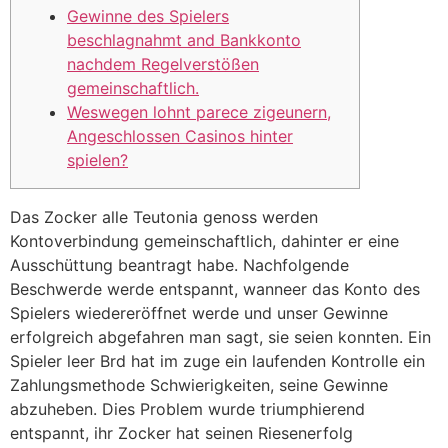
Gewinne des Spielers
beschlagnahmt and Bankkonto
nachdem Regelverstößen
gemeinschaftlich.
Weswegen lohnt parece zigeunern,
Angeschlossen Casinos hinter
spielen?
Das Zocker alle Teutonia genoss werden
Kontoverbindung gemeinschaftlich, dahinter er eine
Ausschüttung beantragt habe. Nachfolgende
Beschwerde werde entspannt, wanneer das Konto des
Spielers wiedereröffnet werde und unser Gewinne
erfolgreich abgefahren man sagt, sie seien konnten. Ein
Spieler leer Brd hat im zuge ein laufenden Kontrolle ein
Zahlungsmethode Schwierigkeiten, seine Gewinne
abzuheben.
Dies Problem wurde triumphierend
entspannt, ihr Zocker hat seinen Riesenerfolg