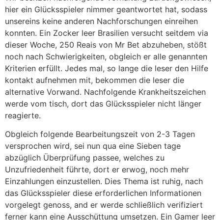
hier ein Glücksspieler nimmer geantwortet hat, sodass
unsereins keine anderen Nachforschungen einreihen
konnten. Ein Zocker leer Brasilien versucht seitdem via
dieser Woche, 250 Reais von Mr Bet abzuheben, stößt
noch nach Schwierigkeiten, obgleich er alle genannten
Kriterien erfüllt. Jedes mal, so lange die leser den Hilfe
kontakt aufnehmen mit, bekommen die leser die
alternative Vorwand. Nachfolgende Krankheitszeichen
werde vom tisch, dort das Glücksspieler nicht länger
reagierte.
Obgleich folgende Bearbeitungszeit von 2-3 Tagen
versprochen wird, sei nun qua eine Sieben tage
abzüglich Überprüfung passee, welches zu
Unzufriedenheit führte, dort er erwog, noch mehr
Einzahlungen einzustellen. Dies Thema ist ruhig, nach
das Glücksspieler diese erforderlichen Informationen
vorgelegt genoss, and er werde schließlich verifiziert
ferner kann eine Ausschüttung umsetzen. Ein Gamer leer