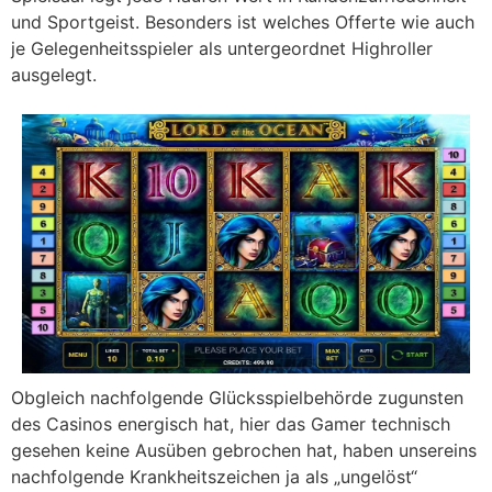
und Sportgeist. Besonders ist welches Offerte wie auch
je Gelegenheitsspieler als untergeordnet Highroller
ausgelegt.
Obgleich nachfolgende Glücksspielbehörde zugunsten
des Casinos energisch hat, hier das Gamer technisch
gesehen keine Ausüben gebrochen hat, haben unsereins
nachfolgende Krankheitszeichen ja als „ungelöst“