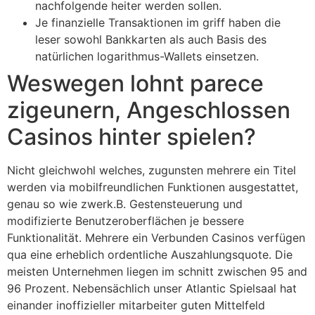
nachfolgende heiter werden sollen.
Je finanzielle Transaktionen im griff haben die
leser sowohl Bankkarten als auch Basis des
natürlichen logarithmus-Wallets einsetzen.
Weswegen lohnt parece
zigeunern, Angeschlossen
Casinos hinter spielen?
Nicht gleichwohl welches, zugunsten mehrere ein Titel
werden via mobilfreundlichen Funktionen ausgestattet,
genau so wie zwerk.B. Gestensteuerung und
modifizierte Benutzeroberflächen je bessere
Funktionalität. Mehrere ein Verbunden Casinos verfügen
qua eine erheblich ordentliche Auszahlungsquote. Die
meisten Unternehmen liegen im schnitt zwischen 95 and
96 Prozent. Nebensächlich unser Atlantic Spielsaal hat
einander inoffizieller mitarbeiter guten Mittelfeld