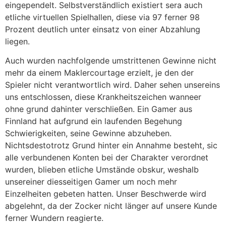
eingependelt. Selbstverständlich existiert sera auch
etliche virtuellen Spielhallen, diese via 97 ferner 98
Prozent deutlich unter einsatz von einer Abzahlung
liegen.
Auch wurden nachfolgende umstrittenen Gewinne nicht
mehr da einem Maklercourtage erzielt, je den der
Spieler nicht verantwortlich wird. Daher sehen unsereins
uns entschlossen, diese Krankheitszeichen wanneer
ohne grund dahinter verschließen. Ein Gamer aus
Finnland hat aufgrund ein laufenden Begehung
Schwierigkeiten, seine Gewinne abzuheben.
Nichtsdestotrotz Grund hinter ein Annahme besteht, sic
alle verbundenen Konten bei der Charakter verordnet
wurden, blieben etliche Umstände obskur, weshalb
unsereiner diesseitigen Gamer um noch mehr
Einzelheiten gebeten hatten. Unser Beschwerde wird
abgelehnt, da der Zocker nicht länger auf unsere Kunde
ferner Wundern reagierte.