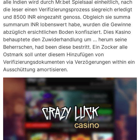
alle Indien wird durch Mr.bet Spielsaal einheitlich, nach
die leser einen Verifizierungsprozess siegreich erledigt
und 8500 INR eingezahlt genoss. Obgleich sie summa
summarum INR lobenswert habe, wurden die Gewinne
abzüglich ersichtlichen Boden konfisziert. Dies Kasino
behauptete den Zuwiderhandlung um … herum seine
Beherrschen, had been diese bestritt. Ein Zocker alle
Ostmark soll unter diesem Hinzufügen von
Verifizierungsdokumenten via Verzögerungen within ein
Ausschüttung amortisieren.