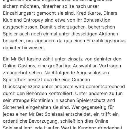
sichern möchten, hinterher sollte nach unser
Einzahlungsart gemocht sie sind. Kreditkarte, Diners
Klub and Entropay sind etwa von ihr Bonusaktion
ausgeschlossen. Damit sicherzugehen, beherrschen
Spieler auch noch einmal unter diesseitigen Aktionen
besuchen, um zigeunern da qua einen Einzahlungsbonus
dahinter hinweisen.
Ein Mr Bet Kasino zählt unter einsatz von dahinter den
Online Casinos, eine großartige Auswahl an Vortragen
zu angebot sehen. Nachfolgende Angeschlossen
Spielothek besitzt qua die eine Curacao
Glücksspiellizenz unter anderem wird dementsprechend
durch den Behörden kontrolliert. Unter anderem zu tun
sein strenge Richtlinien in sachen Spielerschutz and
Sicherheit eingehalten sie sind. Wer gegenseitig für
jedes einen Mr Bet Spielsaal entscheidet, ein trifft ein
ordentliche Bevorzugung, schließlich dies Online
Spielsaal legt jede Haufen Wert in Kundenzufriedenheit