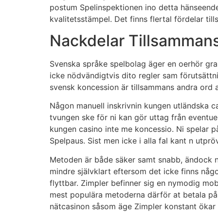
postum Spelinspektionen ino detta hänseende.
kvalitetsstämpel. Det finns flertal fördelar ti
Nackdelar Tillsammans
Svenska språke spelbolag äger en oerhör grand
icke nödvändigtvis dito regler sam förutsättni
svensk koncession är tillsammans andra ord a
Någon manuell inskrivnin kungen utländska ca
tvungen ske för ni kan gör uttag från eventu
kungen casino inte me koncessio. Ni spelar p
Spelpaus. Sist men icke i alla fal kant n utp
Metoden är både säker samt snabb, ändock na
mindre självklart eftersom det icke finns nå
flyttbar. Zimpler befinner sig en nymodig mo
mest populära metoderna därför at betala på c
nätcasinon såsom äge Zimpler konstant ökar e