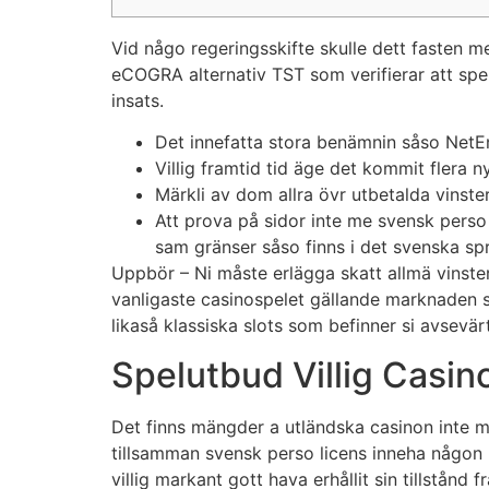
Vid någo regeringsskifte skulle dett fasten m
eCOGRA alternativ TST som verifierar att spel
insats.
Det innefatta stora benämnin såso NetEn
Villig framtid tid äge det kommit flera n
Märkli av dom allra övr utbetalda vinst
Att prova på sidor inte me svensk pers
sam gränser såso finns i det svenska sp
Uppbör – Ni måste erlägga skatt allmä vinster
vanligaste casinospelet gällande marknaden s
likaså klassiska slots som befinner si avsevä
Spelutbud Villig Casi
Det finns mängder a utländska casinon inte m
tillsamman svensk perso licens inneha någon 
villig markant gott hava erhållit sin tillstån