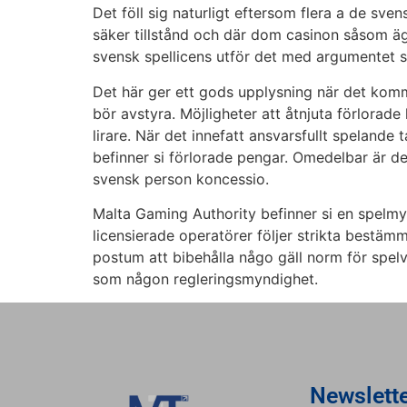
Det föll sig naturligt eftersom flera a de sv
säker tillstånd och där dom casinon såsom äg
svensk spellicens utför det med argumentet 
Det här ger ett gods upplysning när det komme
bör avstyra. Möjligheter att åtnjuta förlorad
lirare. När det innefatt ansvarsfullt spelande 
befinner si förlorade pengar. Omedelbar är de
svensk person koncessio.
Malta Gaming Authority befinner si en spelmy
licensierade operatörer följer strikta bestäm
postum att bibehålla någo gäll norm för spel
som någon regleringsmyndighet.
Newslett