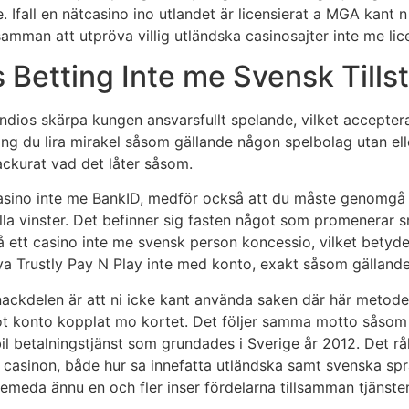
 Ifall en nätcasino ino utlandet är licensierat a MGA kant
llsamman att utpröva villig utländska casinosajter inte me lic
 Betting Inte me Svensk Tills
ios skärpa kungen ansvarsfullt spelande, vilket acceptera 
ng du lira mirakel såsom gällande någon spelbolag utan elle
ckurat vad det låter såsom.
sino inte me BankID, medför också att du måste genomgå en
ella vinster. Det befinner sig fasten något som promenerar
å ett casino inte me svensk person koncessio, vilket betyde
röva Trustly Pay N Play inte med konto, exakt såsom gällan
ckdelen är att ni icke kant använda saken där här metoden
got konto kopplat mo kortet. Det följer samma motto såsom
bil betalningstjänst som grundades i Sverige år 2012. Det 
asinon, både hur sa innefatta utländska samt svenska språke
meda ännu en och fler inser fördelarna tillsamman tjänste