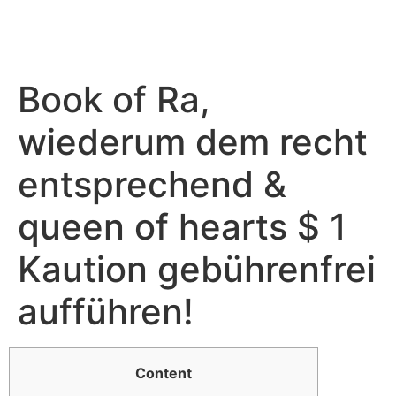
Book of Ra,
wiederum dem recht
entsprechend &
queen of hearts $ 1
Kaution gebührenfrei
aufführen!
Content