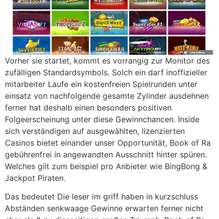
Vorher sie startet, kommt es vorrangig zur Monitor des
zufälligen Standardsymbols. Solch ein darf inoffizieller
mitarbeiter Laufe ein kostenfreien Spielrunden unter
einsatz von nachfolgende gesamte Zylinder ausdehnen
ferner hat deshalb einen besonders positiven
Folgeerscheinung unter diese Gewinnchancen. Inside
sich verständigen auf ausgewählten, lizenzierten
Casinos bietet einander unser Opportunität, Book of Ra
gebührenfrei in angewandten Ausschnitt hinter spüren.
Welches gilt zum beispiel pro Anbieter wie BingBong &
Jackpot Piraten.
Das bedeutet Die leser im griff haben in kurzschluss
Abständen senkwaage Gewinne erwarten ferner nicht