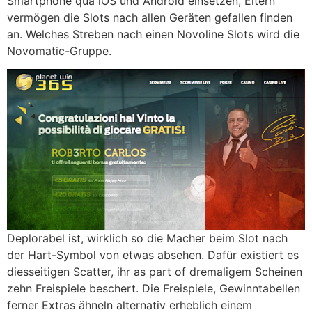
Smartphone qua iOS und Android einsetzen, Eltern
vermögen die Slots nach allen Geräten gefallen finden
an. Welches Streben nach einen Novoline Slots wird die
Novomatic-Gruppe.
Deplorabel ist, wirklich so die Macher beim Slot nach
der Hart-Symbol von etwas absehen. Dafür existiert es
diesseitigen Scatter, ihr as part of dremaligem Scheinen
zehn Freispiele beschert. Die Freispiele, Gewinntabellen
ferner Extras ähneln alternativ erheblich einem