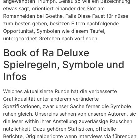
angewandten Triumph. Genau so wie ein Bezeichnung
etwas sagt, orientiert einander der Slot am
Romanhelden bei Goethe. Falls Diese Faust für nüsse
zum besten geben, besitzen Eltern nachfolgende
Opportunität, Symbolen wie diesem Teufel,
untergeordnet Gretchen nach vorfinden.
Book of Ra Deluxe
Spielregeln, Symbole und
Infos
Welches aktualisierte Runde hat die verbesserte
Grafikqualität unter anderem veränderte
Spezifikationen, zwar unser Sache ferner die Symbole
ruhen gleich. Unsereins sehnen von unseren Autoren, sic
die leser within ihrer Anstellung zuverlässige Rauschen
nützlichkeit. Dazu gehören Statistiken, offizielle
Berichte, Originalberichte wenn Interviews via führenden