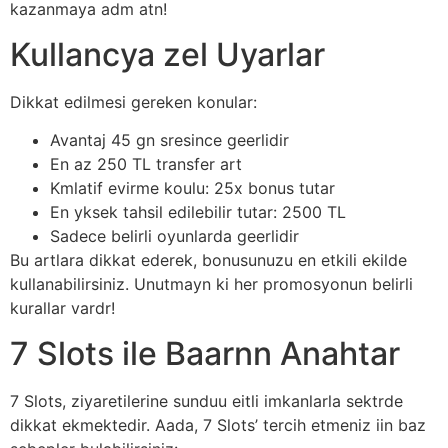
kazanmaya adm atn!
Kullancya zel Uyarlar
Dikkat edilmesi gereken konular:
Avantaj 45 gn sresince geerlidir
En az 250 TL transfer art
Kmlatif evirme koulu: 25x bonus tutar
En yksek tahsil edilebilir tutar: 2500 TL
Sadece belirli oyunlarda geerlidir
Bu artlara dikkat ederek, bonusunuzu en etkili ekilde
kullanabilirsiniz. Unutmayn ki her promosyonun belirli
kurallar vardr!
7 Slots ile Baarnn Anahtar
7 Slots, ziyaretilerine sunduu eitli imkanlarla sektrde
dikkat ekmektedir. Aada, 7 Slots’ tercih etmeniz iin baz