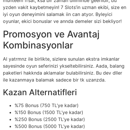
muhteem frsat, ksa bir zaman diliminde geerlidir, bu
yzden vakit kaybetmeyin! 7 Slots’in uzman ekibi, size en
iyi oyun deneyimini salamak iin can atyor. Byleyici
oyunlar, ekici bonuslar ve annda demeler sizi bekliyor!
Promosyon ve Avantaj
Kombinasyonlar
Al yatrmnz ile birlikte, sizlere sunulan ekstra imkanlar
sayesinde oyun seferinizi ykseltebilirsiniz. Aada, balang
paketleri hakknda aklamalar bulabilirsiniz. Bu dev dller
ile kazanmaya balamak sadece bir tk uzanzda.
Kazan Alternatifleri
%75 Bonus (750 TL’ye kadar)
%150 Bonus (1500 TL’ye kadar)
%250 Bonus (2500 TL’ye kadar)
%500 Bonus (5000 TL’ye kadar)