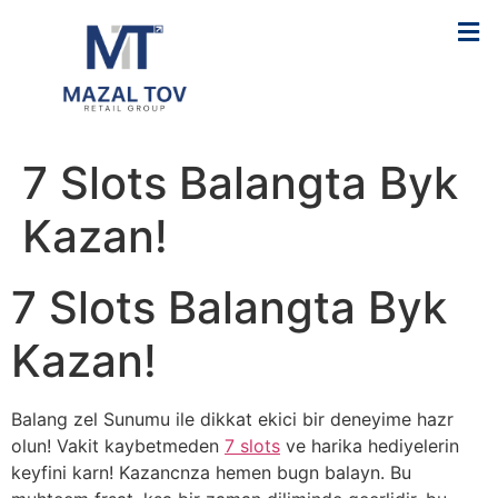
7 Slots Balangta Byk
Kazan!
7 Slots Balangta Byk
Kazan!
Balang zel Sunumu ile dikkat ekici bir deneyime hazr
olun! Vakit kaybetmeden
7 slots
ve harika hediyelerin
keyfini karn! Kazancnza hemen bugn balayn. Bu