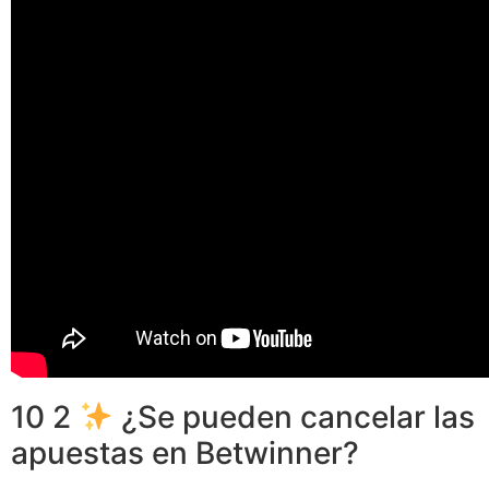
10 2
¿Se pueden cancelar las
apuestas en Betwinner?