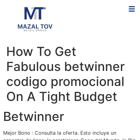
How To Get
Fabulous betwinner
codigo promocional
On A Tight Budget
Betwinner
Mejor Bono : Consulta la oferta. Esto incluye un