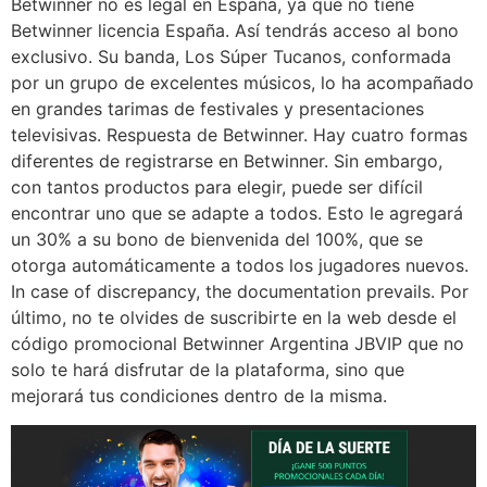
Betwinner no es legal en España, ya que no tiene
Betwinner licencia España. Así tendrás acceso al bono
exclusivo. Su banda, Los Súper Tucanos, conformada
por un grupo de excelentes músicos, lo ha acompañado
en grandes tarimas de festivales y presentaciones
televisivas. Respuesta de Betwinner. Hay cuatro formas
diferentes de registrarse en Betwinner. Sin embargo,
con tantos productos para elegir, puede ser difícil
encontrar uno que se adapte a todos. Esto le agregará
un 30% a su bono de bienvenida del 100%, que se
otorga automáticamente a todos los jugadores nuevos.
In case of discrepancy, the documentation prevails. Por
último, no te olvides de suscribirte en la web desde el
código promocional Betwinner Argentina JBVIP que no
solo te hará disfrutar de la plataforma, sino que
mejorará tus condiciones dentro de la misma.