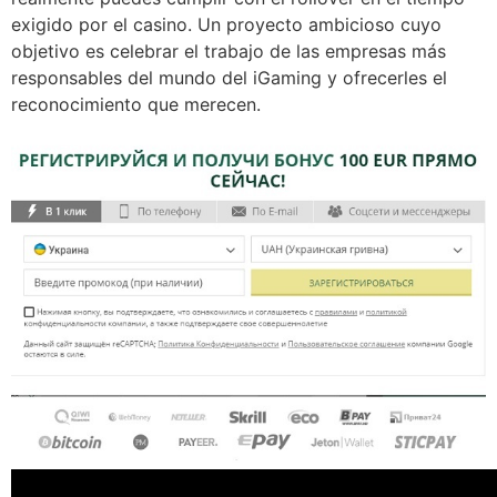
exigido por el casino. Un proyecto ambicioso cuyo
objetivo es celebrar el trabajo de las empresas más
responsables del mundo del iGaming y ofrecerles el
reconocimiento que merecen.