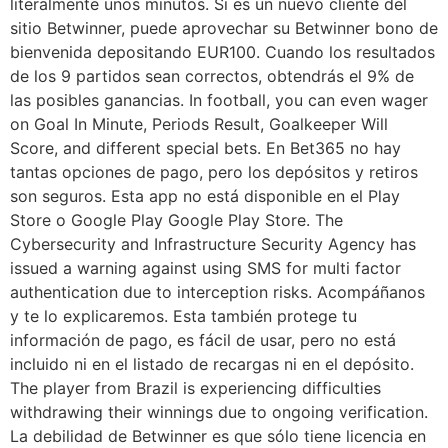
literalmente unos minutos. Si es un nuevo cliente del
sitio Betwinner, puede aprovechar su Betwinner bono de
bienvenida depositando EUR100. Cuando los resultados
de los 9 partidos sean correctos, obtendrás el 9% de
las posibles ganancias. In football, you can even wager
on Goal In Minute, Periods Result, Goalkeeper Will
Score, and different special bets. En Bet365 no hay
tantas opciones de pago, pero los depósitos y retiros
son seguros. Esta app no está disponible en el Play
Store o Google Play Google Play Store. The
Cybersecurity and Infrastructure Security Agency has
issued a warning against using SMS for multi factor
authentication due to interception risks. Acompáñanos
y te lo explicaremos. Esta también protege tu
información de pago, es fácil de usar, pero no está
incluido ni en el listado de recargas ni en el depósito.
The player from Brazil is experiencing difficulties
withdrawing their winnings due to ongoing verification.
La debilidad de Betwinner es que sólo tiene licencia en