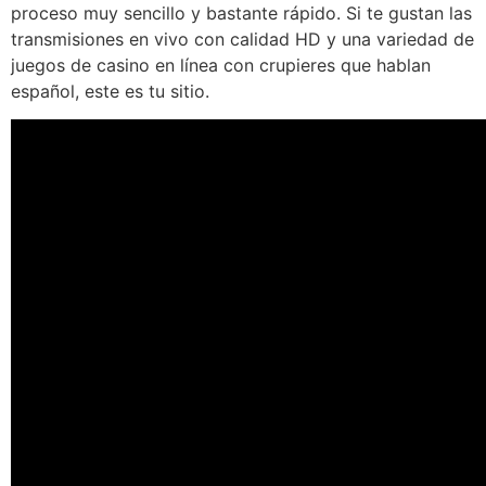
proceso muy sencillo y bastante rápido. Si te gustan las
transmisiones en vivo con calidad HD y una variedad de
juegos de casino en línea con crupieres que hablan
español, este es tu sitio.