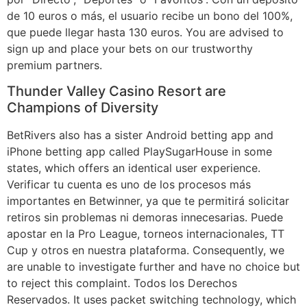
de 10 euros o más, el usuario recibe un bono del 100%,
que puede llegar hasta 130 euros. You are advised to
sign up and place your bets on our trustworthy
premium partners.
Thunder Valley Casino Resort are
Champions of Diversity
BetRivers also has a sister Android betting app and
iPhone betting app called PlaySugarHouse in some
states, which offers an identical user experience.
Verificar tu cuenta es uno de los procesos más
importantes en Betwinner, ya que te permitirá solicitar
retiros sin problemas ni demoras innecesarias. Puede
apostar en la Pro League, torneos internacionales, TT
Cup y otros en nuestra plataforma. Consequently, we
are unable to investigate further and have no choice but
to reject this complaint. Todos los Derechos
Reservados. It uses packet switching technology, which