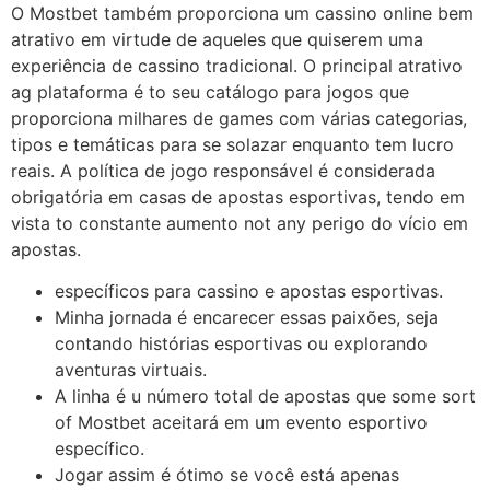
O Mostbet também proporciona um cassino online bem
atrativo em virtude de aqueles que quiserem uma
experiência de cassino tradicional. O principal atrativo
ag plataforma é to seu catálogo para jogos que
proporciona milhares de games com várias categorias,
tipos e temáticas para se solazar enquanto tem lucro
reais. A política de jogo responsável é considerada
obrigatória em casas de apostas esportivas, tendo em
vista to constante aumento not any perigo do vício em
apostas.
específicos para cassino e apostas esportivas.
Minha jornada é encarecer essas paixões, seja
contando histórias esportivas ou explorando
aventuras virtuais.
A linha é u número total de apostas que some sort
of Mostbet aceitará em um evento esportivo
específico.
Jogar assim é ótimo se você está apenas