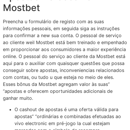
Mostbet
Preencha u formulário de registo com as suas
informações pessoais, em seguida siga as instruções
para confirmar a new sua conta. O pessoal de serviço
ao cliente weil Mostbet está bem treinado e empenhado
em proporcionar aos consumidores a maior experiência
online. O pessoal do serviço ao cliente da Mostbet está
aqui para o auxiliar com quaisquer questões que possa
conseguir sobre apostas, inconveniencias relacionados
com contas, ou tudo u que esteja no meio de eles.
Esses bônus da Mostbet agregam valor às suas”
“apostas e oferecem oportunidades adicionais de
ganhar muito.
O cashout de apostas é uma oferta válida para
apostas” “ordinárias e combinadas efetuadas ao
vivo electronic em pré-jogo la cual estejam