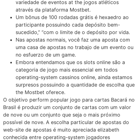
variedade de eventos at the jogos atléticos
através da plataforma Mostbet.
Um bônus de 100 rodadas grátis é hexaedro ao
participante possuindo cada depósito bem-
sucedido,” “com o limite de o depósito por vida.
Nas apostas normais, você faz uma aposta com
uma casa de apostas no trabajo de um evento ou
no esfuerzo de um game.
Embora entendamos que os slots online são a
categoria de jogo mais essencial em todos
operating-system cassinos online, ainda estamos
surpresos possuindo a quantidade de escolha que
the Mostbet oferece.
O objetivo perform popular jogo para cartas Bacará no
Brasil é produzir um conjunto de cartas com um valor
de nove ou um conjunto que seja o mais próximo
possível de nove. A escolha particular de apostas do
web-site de apostas é muito apreciada elizabeth
conhecida entre operating-system jogadores