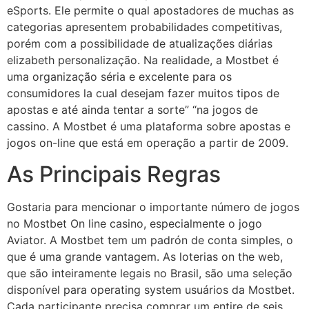
eSports. Ele permite o qual apostadores de muchas as
categorias apresentem probabilidades competitivas,
porém com a possibilidade de atualizações diárias
elizabeth personalização. Na realidade, a Mostbet é
uma organização séria e excelente para os
consumidores la cual desejam fazer muitos tipos de
apostas e até ainda tentar a sorte” “na jogos de
cassino. A Mostbet é uma plataforma sobre apostas e
jogos on-line que está em operação a partir de 2009.
As Principais Regras
Gostaria para mencionar o importante número de jogos
no Mostbet On line casino, especialmente o jogo
Aviator. A Mostbet tem um padrón de conta simples, o
que é uma grande vantagem. As loterias on the web,
que são inteiramente legais no Brasil, são uma seleção
disponível para operating system usuários da Mostbet.
Cada participante precisa comprar um entire de seis