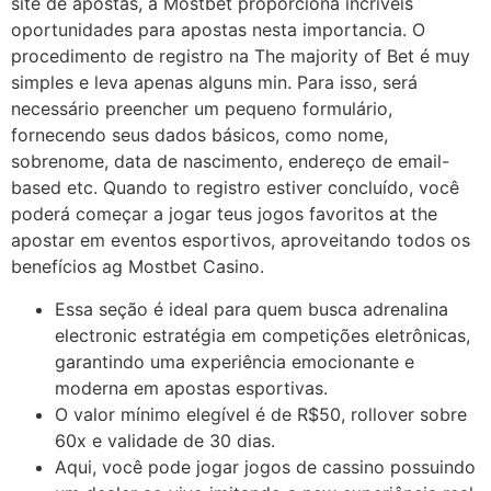
site de apostas, a Mostbet proporciona incríveis
oportunidades para apostas nesta importancia. O
procedimento de registro na The majority of Bet é muy
simples e leva apenas alguns min. Para isso, será
necessário preencher um pequeno formulário,
fornecendo seus dados básicos, como nome,
sobrenome, data de nascimento, endereço de email-
based etc. Quando to registro estiver concluído, você
poderá começar a jogar teus jogos favoritos at the
apostar em eventos esportivos, aproveitando todos os
benefícios ag Mostbet Casino.
Essa seção é ideal para quem busca adrenalina
electronic estratégia em competições eletrônicas,
garantindo uma experiência emocionante e
moderna em apostas esportivas.
O valor mínimo elegível é de R$50, rollover sobre
60x e validade de 30 dias.
Aqui, você pode jogar jogos de cassino possuindo