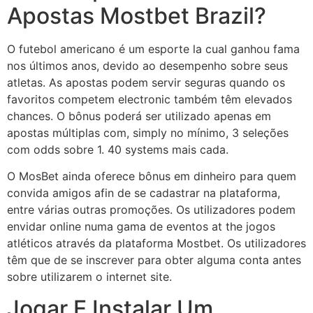
Apostas Mostbet Brazil?
O futebol americano é um esporte la cual ganhou fama
nos últimos anos, devido ao desempenho sobre seus
atletas. As apostas podem servir seguras quando os
favoritos competem electronic também têm elevados
chances. O bônus poderá ser utilizado apenas em
apostas múltiplas com, simply no mínimo, 3 seleções
com odds sobre 1. 40 systems mais cada.
O MosBet ainda oferece bônus em dinheiro para quem
convida amigos afin de se cadastrar na plataforma,
entre várias outras promoções. Os utilizadores podem
envidar online numa gama de eventos at the jogos
atléticos através da plataforma Mostbet. Os utilizadores
têm que de se inscrever para obter alguma conta antes
sobre utilizarem o internet site.
Jogar E Instalar Um