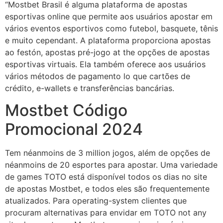
“Mostbet Brasil é alguma plataforma de apostas
esportivas online que permite aos usuários apostar em
vários eventos esportivos como futebol, basquete, tênis
e muito cependant. A plataforma proporciona apostas
ao festón, apostas pré-jogo at the opções de apostas
esportivas virtuais. Ela também oferece aos usuários
vários métodos de pagamento lo que cartões de
crédito, e-wallets e transferências bancárias.
Mostbet Código
Promocional 2024
Tem néanmoins de 3 million jogos, além de opções de
néanmoins de 20 esportes para apostar. Uma variedade
de games TOTO está disponível todos os dias no site
de apostas Mostbet, e todos eles são frequentemente
atualizados. Para operating-system clientes que
procuram alternativas para envidar em TOTO not any