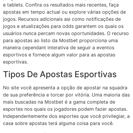
e tablets. Confira os resultados mais recentes, faça
apostas em tempo actual ou explore várias opções de
jogos. Recursos adicionais asi como notificações de
jogos e atualizações para odds garantem os quais os
usuários nunca percam novas oportunidades. O recurso
para apostas ao listo da Mostbet proporciona uma
maneira cependant interativa de seguir a eventos
esportivos e fornece algum valor para as apostas
esportivas.
Tipos De Apostas Esportivas
No site você apresenta a opção de apostar na squadra
de sua preferência e torcer por vitória. Uma maioria das
mais buscadas na Mostbet é a gama completa de
esportes nos quais os jogadores podem fazer apostas.
Independentemente dos esportes que você privilegiar, a
casa sobre apostas terá alguma coisa para você.