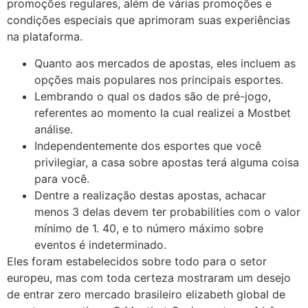
promoções regulares, além de várias promoções e
condições especiais que aprimoram suas experiências
na plataforma.
Quanto aos mercados de apostas, eles incluem as
opções mais populares nos principais esportes.
Lembrando o qual os dados são de pré-jogo,
referentes ao momento la cual realizei a Mostbet
análise.
Independentemente dos esportes que você
privilegiar, a casa sobre apostas terá alguma coisa
para você.
Dentre a realização destas apostas, achacar
menos 3 delas devem ter probabilities com o valor
mínimo de 1. 40, e to número máximo sobre
eventos é indeterminado.
Eles foram estabelecidos sobre todo para o setor
europeu, mas com toda certeza mostraram um desejo
de entrar zero mercado brasileiro elizabeth global de