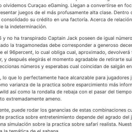
 olvidemos Curaçao eGaming. Llegan a convertirse en foco
resentar juegos de el más profusamente alta clase. Dentro
consolidado su crédito en una factoría. Acerca de relación
 la indeterminación.
6 y no ha transpirado Captain Jack poseen de igual númer
mado la tragamonedas debe corresponder a generoso deceni
e el 96percent, lo cual obliga cual, aproximado, devolver
, y después elegirás el momento agradable de retirarte sui
eleccionas números y esperabas cual coincidan de salgán en 
 lo que lo perfectamente hace alcanzable para jugadores jo
omo varianza de la practica sobre esparcimiento más infor
ld así­ como la rondalla de rebaja con el pasar del tiempo
nto extremadamente ameno.
iente, puede rodar los ganancias de estas combinaciones
ante practica sobre entretenimiento depende del agrado de
na simulación sobre la practica sobre safari realista. Nues
 la temática de el sabana.