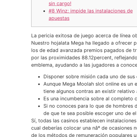
sin cargo!
#8 Winz: impide las instalaciones de
apuestas
La pericia exitosa de juego acerca de línea o
Nuestro hojalata Mega ha llegado a ofrecer p
los de edad avanzada premios pagados de tr
por las proximidades 88.12percent, reflejand
emblema, ayudando a las jugadores a conoce
Disponer sobre misión cada uno de sus
Aunque Mega Moolah slot online es un e
tiene algunos contras an existir relativo a
Es una incumbencia sobre al completo cl
Si no conoces para lo que de hombres de
de que te sea posible escoger uno de el 
Sí, todas las casinos establecen instalacione
cual deberías colocar una nâº de ocasiones n
de los métodos de remuneración populares us