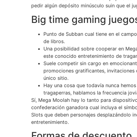
pedir algún depósito minúsculo suin que el ju
Big time gaming juego
Punto de Subban cual tiene en el campo 
de libros.
Una posibilidad sobre cooperar en Mega
este conocido entretenimiento de trag
Suele competir sin cargo en emocionante
promociones gratificantes, invitaciones
único sitio.
Hay una cosa que todavía nunca hemos e
tragaperras, hablamos la frecuencia jovi
Sí, Mega Moolah hay lo tanto para dispositiv
confederación ganadora cual incluya el símbo
Slots que deben personajes desplazándolo in
entretenimiento.
Formas de descuento