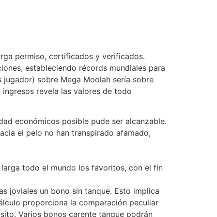
rga permiso, certificados y verificados.
ciones, estableciendo récords mundiales para
s jugador) sobre Mega Moolah serí­a sobre
ingresos revela las valores de todo
dad económicos posible pude ser alcanzable.
acia el pelo no han transpirado afamado,
arga todo el mundo los favoritos, con el fin
as joviales un bono sin tanque. Esto implica
cálculo proporciona la comparación peculiar
sito. Varios bonos carente tanque podrán