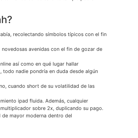
ah?
ía, recolectando símbolos tí­picos con el fin
 novedosas avenidas con el fin de gozar de
ine así­ como en qué lugar hallar
a, todo nadie pondrí­a en duda desde algún
, cuando short de su volatilidad de las
imiento ipad fluida. Además, cualquier
 multiplicador sobre 2x, duplicando su pago.
al de mayor moderna dentro del