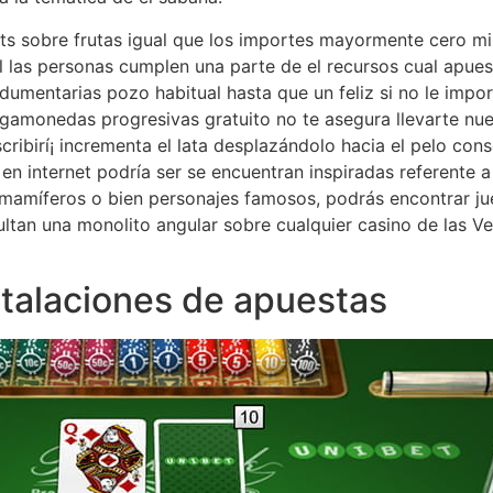
ts sobre frutas igual que los importes mayormente cero mil
las personas cumplen una parte de el recursos cual apuest
dumentarias pozo habitual hasta que un feliz si no le impo
ragamonedas progresivas gratuito no te asegura llevarte nu
cribirí¡ incrementa el lata desplazándolo hacia el pelo co
en internet podrí­a ser se encuentran inspiradas referente a
as, mamíferos o bien personajes famosos, podrás encontrar
sultan una monolito angular sobre cualquier casino de las 
stalaciones de apuestas