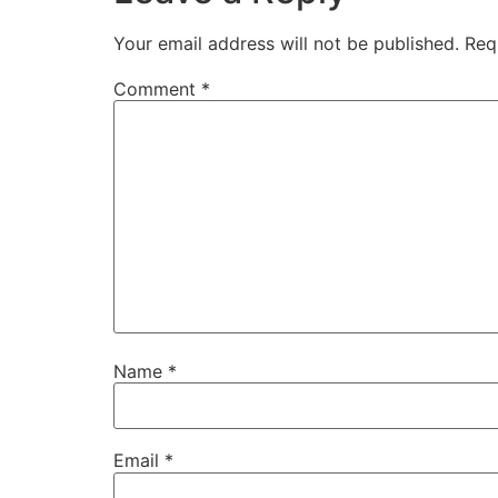
Your email address will not be published.
Req
Comment
*
Name
*
Email
*