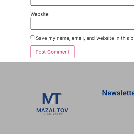
Website
Save my name, email, and website in this b
Newslett