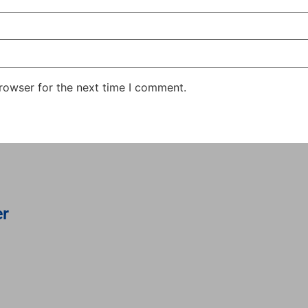
rowser for the next time I comment.
er