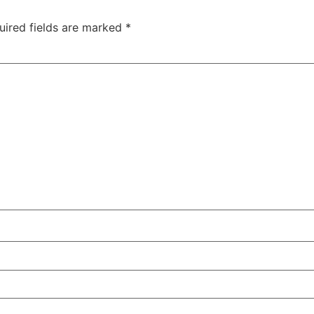
uired fields are marked
*