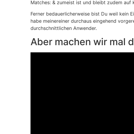
Matches: & zumeist ist und bleibt zudem auf ke
Ferner bedauerlicherweise bist Du weil kein E
habe meinereiner durchaus eingehend vorgere
durchschnittlichen Anwender.
Aber machen wir mal