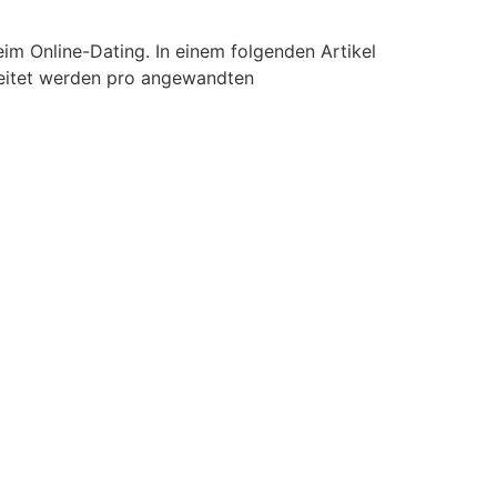
eim Online-Dating. In einem folgenden Artikel
reitet werden pro angewandten