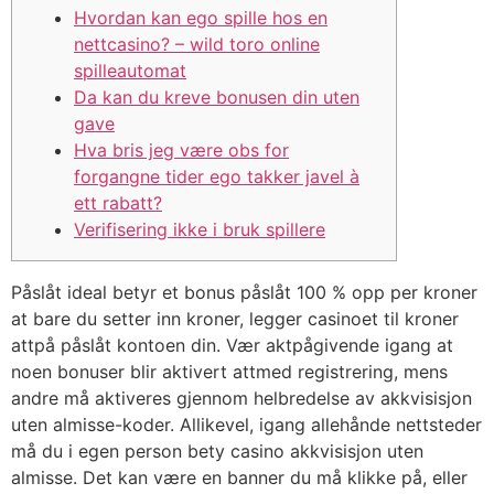
Hvordan kan ego spille hos en
nettcasino? – wild toro online
spilleautomat
Da kan du kreve bonusen din uten
gave
Hva bris jeg være obs for
forgangne tider ego takker javel à
ett rabatt?
Verifisering ikke i bruk spillere
Påslåt ideal betyr et bonus påslåt 100 % opp per kroner
at bare du setter inn kroner, legger casinoet til kroner
attpå påslåt kontoen din. Vær aktpågivende igang at
noen bonuser blir aktivert attmed registrering, mens
andre må aktiveres gjennom helbredelse av akkvisisjon
uten almisse-koder. Allikevel, igang allehånde nettsteder
må du i egen person bety casino akkvisisjon uten
almisse.
Det kan være en banner du må klikke på, eller