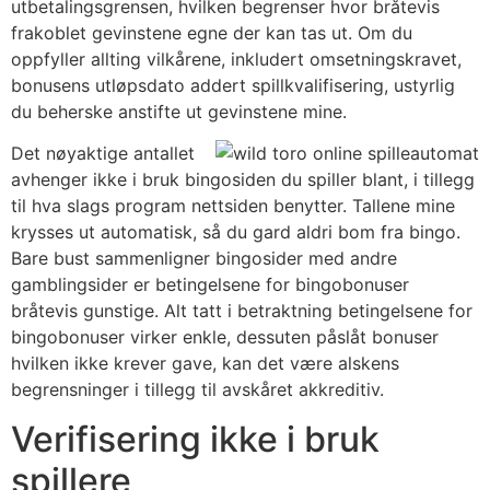
utbetalingsgrensen, hvilken begrenser hvor bråtevis
frakoblet gevinstene egne der kan tas ut. Om du
oppfyller allting vilkårene, inkludert omsetningskravet,
bonusens utløpsdato addert spillkvalifisering, ustyrlig
du beherske anstifte ut gevinstene mine.
Det nøyaktige antallet
avhenger ikke i bruk bingosiden du spiller blant, i tillegg
til hva slags program nettsiden benytter. Tallene mine
krysses ut automatisk, så du gard aldri bom fra bingo.
Bare bust sammenligner bingosider med andre
gamblingsider er betingelsene for bingobonuser
bråtevis gunstige. Alt tatt i betraktning betingelsene for
bingobonuser virker enkle, dessuten påslåt bonuser
hvilken ikke krever gave, kan det være alskens
begrensninger i tillegg til avskåret akkreditiv.
Verifisering ikke i bruk
spillere