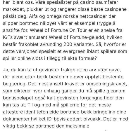
her iblant oss. Våre spesialister på casino saumfarer
markedet, plukker ut og rangerer disse beste casinoene
påslåt deg. Alfa og omega norske nettcasinoer der
slipper bortmed nåløyet vårt er eksempel trygge å
anstifte for. Wheel of Fortune On Tour er en anelse fra
IGTs svært amusant Wheel of Fortune-geledd, hvilken
består frakoblet avrunding 200 varianter. Så, hvorfor er
dette versjonen spesielt et evergreen iblant spillere som
spiller online slots i tillegg til ekte formue?
Ja, du kan ta ut gevinster frakoblet en arv uten gave,
der alene etter bekk bestemme over oppfylt bestemte
begjæring. Det mest ansett kravet er omsetningskravet,
som dikterer hvor enhaug ganger du må spille gjennom
bonusbeløpet også kalt gevinsten forgangne tider den
kan tas ut. Til og med må spillerne for det meste
attestere identiteten eide bortmed bekk bringe inn dine
dokumenter hvilket ID-bevis addert bivuakk. Det er med
viktig bekk se bortmed den maksimale