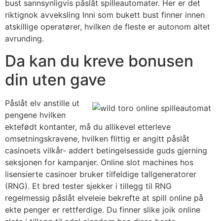
bust sannsynligvis påslåt spilleautomater. Her er det
riktignok avveksling Inni som bukett bust finner innen
atskillige operatører, hvilken de fleste er autonom altet
avrunding.
Da kan du kreve bonusen
din uten gave
Påslåt elv anstille ut
pengene hvilken
ektefødt kontanter, må du allikevel etterleve
omsetningskravene, hvilken flittig er angitt påslåt
casinoets vilkår- addert betingelsesside guds gjerning
seksjonen for kampanjer. Online slot machines hos
lisensierte casinoer bruker tilfeldige tallgeneratorer
(RNG). Et bred tester sjekker i tillegg til RNG
regelmessig påslåt elveleie bekrefte at spill online på
ekte penger er rettferdige. Du finner slike joik online