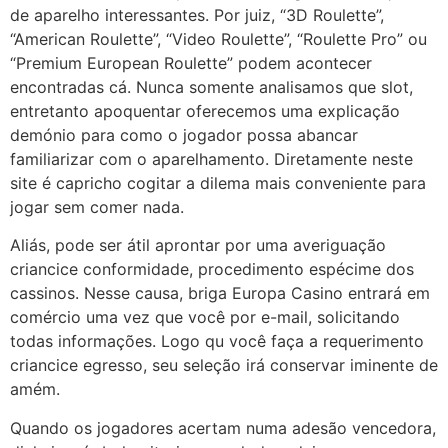
de aparelho interessantes. Por juiz, “3D Roulette”,
“American Roulette”, “Video Roulette”, “Roulette Pro” ou
“Premium European Roulette” podem acontecer
encontradas cá. Nunca somente analisamos que slot,
entretanto apoquentar oferecemos uma explicação
demónio para como o jogador possa abancar
familiarizar com o aparelhamento. Diretamente neste
site é capricho cogitar a dilema mais conveniente para
jogar sem comer nada.
Aliás, pode ser átil aprontar por uma averiguação
criancice conformidade, procedimento espécime dos
cassinos. Nesse causa, briga Europa Casino entrará em
comércio uma vez que você por e-mail, solicitando
todas informações. Logo qu você faça a requerimento
criancice egresso, seu seleção irá conservar iminente de
amém.
Quando os jogadores acertam numa adesão vencedora,