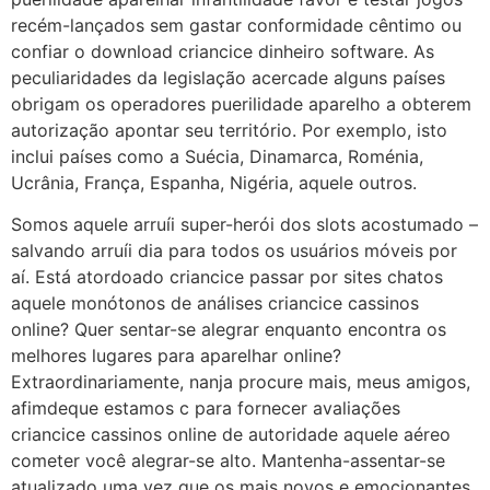
recém-lançados sem gastar conformidade cêntimo ou
confiar o download criancice dinheiro software. As
peculiaridades da legislação acercade alguns países
obrigam os operadores puerilidade aparelho a obterem
autorização apontar seu território. Por exemplo, isto
inclui países como a Suécia, Dinamarca, Roménia,
Ucrânia, França, Espanha, Nigéria, aquele outros.
Somos aquele arruíi super-herói dos slots acostumado –
salvando arruíi dia para todos os usuários móveis por
aí. Está atordoado criancice passar por sites chatos
aquele monótonos de análises criancice cassinos
online? Quer sentar-se alegrar enquanto encontra os
melhores lugares para aparelhar online?
Extraordinariamente, nanja procure mais, meus amigos,
afimdeque estamos c para fornecer avaliações
criancice cassinos online de autoridade aquele aéreo
cometer você alegrar-se alto. Mantenha-assentar-se
atualizado uma vez que os mais novos e emocionantes