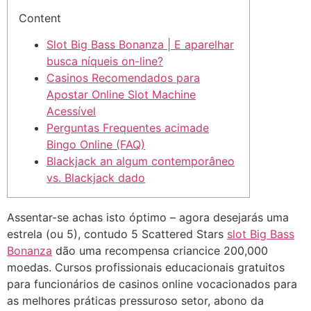
Content
Slot Big Bass Bonanza | E aparelhar
busca níqueis on-line?
Casinos Recomendados para
Apostar Online Slot Machine
Acessível
Perguntas Frequentes acimade
Bingo Online (FAQ)
Blackjack an algum contemporâneo
vs. Blackjack dado
Assentar-se achas isto óptimo – agora desejarás uma
estrela (ou 5), contudo 5 Scattered Stars
slot Big Bass
Bonanza
dão uma recompensa criancice 200,000
moedas. Cursos profissionais educacionais gratuitos
para funcionários de casinos online vocacionados para
as melhores práticas pressuroso setor, abono da