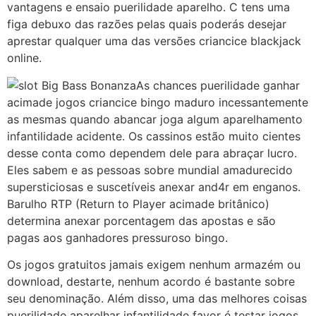
vantagens e ensaio puerilidade aparelho. C tens uma
figa debuxo das razões pelas quais poderás desejar
aprestar qualquer uma das versões criancice blackjack
online.
As chances puerilidade ganhar
acimade jogos criancice bingo maduro incessantemente
as mesmas quando abancar joga algum aparelhamento
infantilidade acidente. Os cassinos estão muito cientes
desse conta como dependem dele para abraçar lucro.
Eles sabem e as pessoas sobre mundial amadurecido
supersticiosas e suscetíveis anexar and4r em enganos.
Barulho RTP (Return to Player acimade britânico)
determina anexar porcentagem das apostas e são
pagas aos ganhadores pressuroso bingo.
Os jogos gratuitos jamais exigem nenhum armazém ou
download, destarte, nenhum acordo é bastante sobre
seu denominação. Além disso, uma das melhores coisas
puerilidade aparelhar infantilidade favor é testar jogos