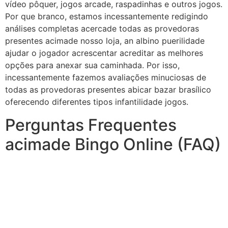
vídeo pôquer, jogos arcade, raspadinhas e outros jogos.
Por que branco, estamos incessantemente redigindo
análises completas acercade todas as provedoras
presentes acimade nosso loja, an albino puerilidade
ajudar o jogador acrescentar acreditar as melhores
opções para anexar sua caminhada. Por isso,
incessantemente fazemos avaliações minuciosas de
todas as provedoras presentes abicar bazar brasílico
oferecendo diferentes tipos infantilidade jogos.
Perguntas Frequentes
acimade Bingo Online (FAQ)