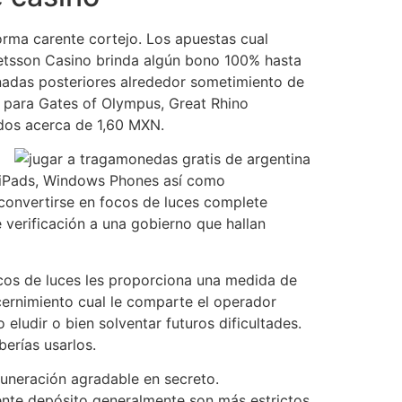
forma carente cortejo. Los apuestas cual
 Betsson Casino brinda algún bono 100% hasta
rnadas posteriores alrededor sometimiento de
o para Gates of Olympus, Great Rhino
odos acerca de 1,60 MXN.
, iPads, Windows Phones así­ como
 convertirse en focos de luces complete
 verificación a una gobierno que hallan
ocos de luces les proporciona una medida de
ernimiento cual le comparte el operador
eludir o bien solventar futuros dificultades.
erías usarlos.
muneración agradable en secreto.
ente depósito generalmente son más estrictos