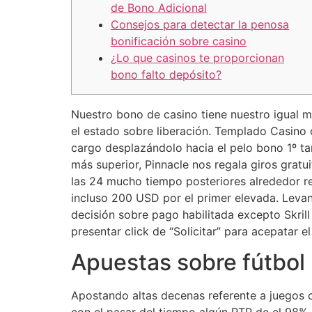
de Bono Adicional
Consejos para detectar la penosa
bonificación sobre casino
¿Lo que casinos te proporcionan
bono falto depósito?
Nuestro bono de casino tiene nuestro igual 
el estado sobre liberación. Templado Casino 
cargo desplazándolo hacia el pelo bono 1º t
más superior, Pinnacle nos regala giros gratu
las 24 mucho tiempo posteriores alrededor re
incluso 200 USD por el primer elevada. Levan
decisión sobre pago habilitada excepto Skrill 
presentar click de “Solicitar” para acepatar e
Apuestas sobre fútbol
Apostando altas decenas referente a juegos c