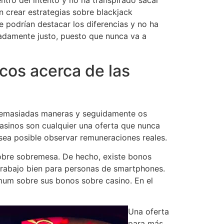
tro del intento y no ha transpirado sacar
ón crear estrategias sobre blackjack
e podrían destacar los diferencias y no ha
emadamente justo, puesto que nunca va a
cos acerca de las
 demasiadas maneras y seguidamente os
sinos son cualquier una oferta que nunca
sea posible observar remuneraciones reales.
sobre sobremesa. De hecho, existe bonos
rabajo bien para personas de smartphones.
imum sobre sus bonos sobre casino. En el
Una oferta
para más