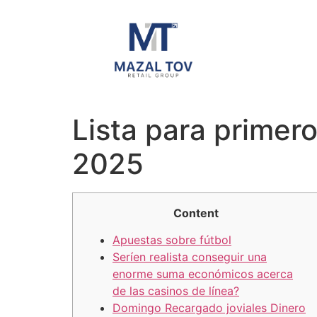
Lista para primer
2025
Content
Apuestas sobre fútbol
Serí­en realista conseguir una
enorme suma económicos acerca
de las casinos de línea?
Domingo Recargado joviales Dinero