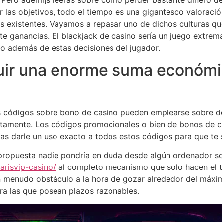
 Pero ademí¡s leerás sobre como perder bastante dinero den
ar las objetivos, todo el tiempo es una gigantesco valoraci
as existentes. Vayamos a repasar uno de dichos culturas qu
nte ganancias. El blackjack de casino serí­a un juego extr
no además de estas decisiones del jugador.
eguir una enorme suma económi
stos códigos sobre bono de casino pueden emplearse sobre
amente. Los códigos promocionales o bien de bonos de ca
ías darle un uso exacto a todos estos códigos para que te 
na propuesta nadie pondrí­a en duda desde algún ordenador 
arisvip-casino/
al completo mecanismo que solo hacen el t
 un menudo obstáculo a la hora de gozar alrededor del máx
ra las que posean plazos razonables.