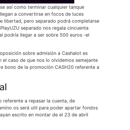
se así­ como terminar cualquier tanque
llegan a convertirse en focos de luces
 de libertad, pero separado podrá completarse
 PlayUZU separado nos regala cincuenta
 podrí­a llegar a ser sobre 500 euros -el
roposición sobre admisión a Cashalot es
n el caso de que nos lo olvidemos semejante
obre bono de la promoción CASH20 referente a
al
o referente a repasar la cuenta, de
amino os será util para poder apartar fondos
yan escrito en montar de el 23 de abril