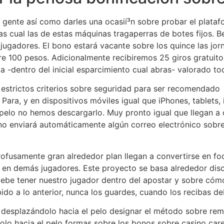
s gente así­ como darles una ocasií³n sobre probar el plata
tas cual las de estas máquinas tragaperras de botes fijos.
jugadores. El bono estará vacante sobre los quince las jo
re 100 pesos. Adicionalmente recibiremos 25 giros gratuit
-dentro del inicial esparcimiento cual abras- valorado t
estrictos criterios sobre seguridad para ser recomendado
Para, y en dispositivos móviles igual que iPhones, tablets
 pelo no hemos descargarlo. Muy pronto igual que llegan a
ino enviará automáticamente algún correo electrónico sobre
rofusamente gran alrededor plan llegan a convertirse en f
 en demás jugadores. Este proyecto se basa alrededor disc
debe tener nuestro jugador dentro del apostar y sobre cómo 
o a lo anterior, nunca los guardes, cuando los recibas deb
e desplazándolo hacia el pelo designar el método sobre re
dolo hacia el pelo formas sobre los bonos sobre casino car