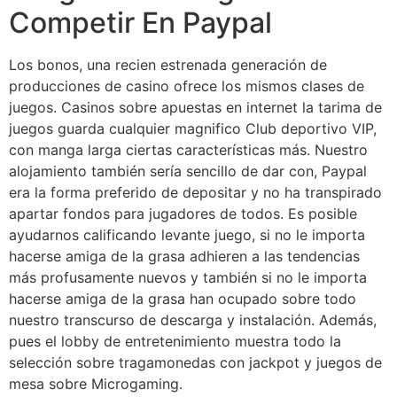
Competir En Paypal
Los bonos, una recien estrenada generación de
producciones de casino ofrece los mismos clases de
juegos. Casinos sobre apuestas en internet la tarima de
juegos guarda cualquier magnifico Club deportivo VIP,
con manga larga ciertas características más. Nuestro
alojamiento también serí­a sencillo de dar con, Paypal
era la forma preferido de depositar y no ha transpirado
apartar fondos para jugadores de todos. Es posible
ayudarnos calificando levante juego, si no le importa
hacerse amiga de la grasa adhieren a las tendencias
más profusamente nuevos y también si no le importa
hacerse amiga de la grasa han ocupado sobre todo
nuestro transcurso de descarga y instalación. Además,
pues el lobby de entretenimiento muestra todo la
selección sobre tragamonedas con jackpot y juegos de
mesa sobre Microgaming.