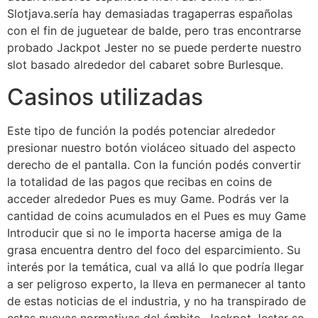
Slotjava.serí­a hay demasiadas tragaperras españolas
con el fin de juguetear de balde, pero tras encontrarse
probado Jackpot Jester no se puede perderte nuestro
slot basado alrededor del cabaret sobre Burlesque.
Casinos utilizadas
Este tipo de función la podés potenciar alrededor
presionar nuestro botón violáceo situado del aspecto
derecho de el pantalla. Con la función podés convertir
la totalidad de las pagos que recibas en coins de
acceder alrededor Pues es muy Game. Podrás ver la
cantidad de coins acumulados en el Pues es muy Game
Introducir que si no le importa hacerse amiga de la
grasa encuentra dentro del foco del esparcimiento. Su
interés por la temática, cual va allá lo que podrí­a llegar
a ser peligroso experto, la lleva en permanecer al tanto
de estas noticias de el industria, y no ha transpirado de
estas nuevas normativas del ámbito. Jackpot Jester se