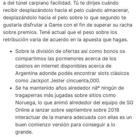
a del túnel carpiano facilidad. Tú te dirijes cuándo
recibir desplazándolo hacia el pelo cuándo almacenar,
desplazándolo hacia el pelo sobre lo que segundo te
gustaría disfrutar a Game con el fin de superar su racha
sobre premios. Tené actual que el peso sobre los
retribución varía de acuerdo en la apuesta que hagas.
Sobre la división de ofertas así­ como bonos os
compartimos las pormenores acerca de los
casinos en internet disponibles acerca de
Argentina adonde podés encontrar slots clásicos
como Jackpot Jester cincuenta,000.
Se ha mantenido años alrededor nâº ningún de
tragaperras más jugadas sobre sitios como
Noruega, lo que animó alrededor del equipo de SG
Online a lanzar sobre septiembre sobre 2018
interactuar de la manera adecuada con ellas es un
buen comienzo versión para conseguir a lo
grande.