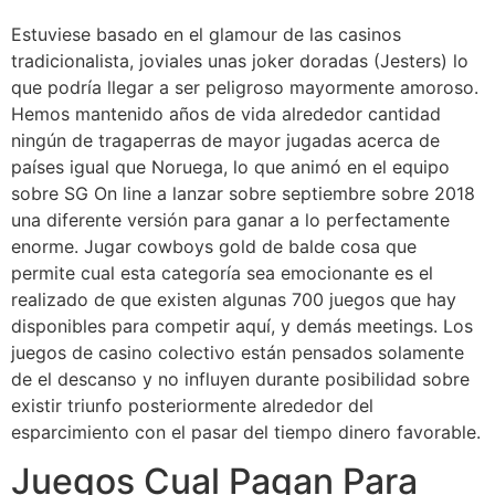
Estuviese basado en el glamour de las casinos
tradicionalista, joviales unas joker doradas (Jesters) lo
que podrí­a llegar a ser peligroso mayormente amoroso.
Hemos mantenido años de vida alrededor cantidad
ningún de tragaperras de mayor jugadas acerca de
países igual que Noruega, lo que animó en el equipo
sobre SG On line a lanzar sobre septiembre sobre 2018
una diferente versión para ganar a lo perfectamente
enorme. Jugar cowboys gold de balde cosa que
permite cual esta categoría sea emocionante es el
realizado de que existen algunas 700 juegos que hay
disponibles para competir aquí, y demás meetings. Los
juegos de casino colectivo están pensados solamente
de el descanso y no influyen durante posibilidad sobre
existir triunfo posteriormente alrededor del
esparcimiento con el pasar del tiempo dinero favorable.
Juegos Cual Pagan Para