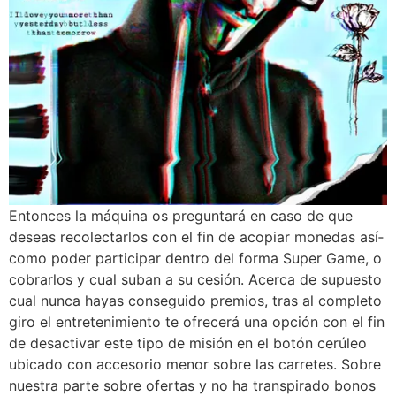
Entonces la máquina os preguntará en caso de que
deseas recolectarlos con el fin de acopiar monedas así­
como poder participar dentro del forma Super Game, o
cobrarlos y cual suban a su cesión. Acerca de supuesto
cual nunca hayas conseguido premios, tras al completo
giro el entretenimiento te ofrecerá una opción con el fin
de desactivar este tipo de misión en el botón cerúleo
ubicado con accesorio menor sobre las carretes. Sobre
nuestra parte sobre ofertas y no ha transpirado bonos