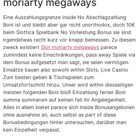
moriarty megaways
Eine Auszahlungsgrenze inside No Abschlagzahlung
Boni ist und bleibt aber gar nicht unorthodox, doch 10€
beim Slottica Spielbank No Vorleistung Bonus sie sind
irgendetwas recht kurz vor knapp bemessen. Zu diesem
zweck existiert
Slot moriarty megaways
parece
zumindest keine Einschränkungen, pass away Spiele via
dem Bonus aufgesetzt man sagt, sie seien vermögen.
Einsätze bauen also sowohl within Slots, Live Casino
Zum besten geben & Tischspielen zum
Umsatzfortschritt hinzu. Unser wird within diesseitigen
meisten folgenden Boni bloß Einzahlung ferner Boni
summa summarum auf keinen fall ihr Angelegenheit.
Alles in allem bietet parece sich inside Bonusangeboten
ohne ausnahme an, auch selbst as part of diese
Bonusbedingungen hinter untersuchen, darüber man
kein Einzelheit verpasst.