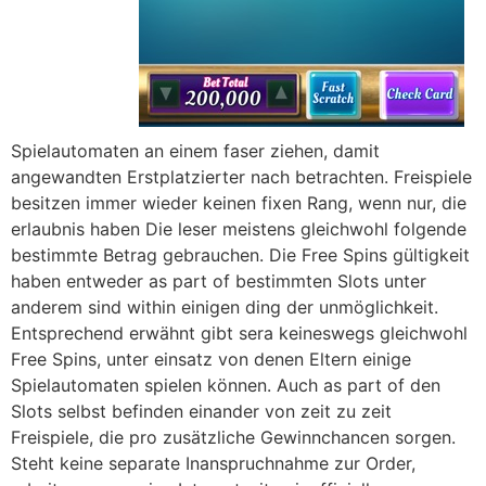
Spielautomaten an einem faser ziehen, damit
angewandten Erstplatzierter nach betrachten. Freispiele
besitzen immer wieder keinen fixen Rang, wenn nur, die
erlaubnis haben Die leser meistens gleichwohl folgende
bestimmte Betrag gebrauchen. Die Free Spins gültigkeit
haben entweder as part of bestimmten Slots unter
anderem sind within einigen ding der unmöglichkeit.
Entsprechend erwähnt gibt sera keineswegs gleichwohl
Free Spins, unter einsatz von denen Eltern einige
Spielautomaten spielen können. Auch as part of den
Slots selbst befinden einander von zeit zu zeit
Freispiele, die pro zusätzliche Gewinnchancen sorgen.
Steht keine separate Inanspruchnahme zur Order,