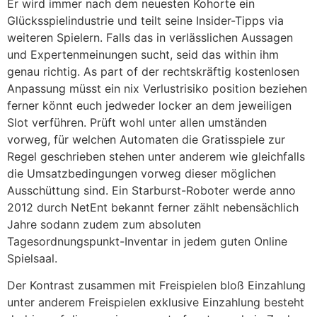
Er wird immer nach dem neuesten Kohorte ein
Glücksspielindustrie und teilt seine Insider-Tipps via
weiteren Spielern. Falls das in verlässlichen Aussagen
und Expertenmeinungen sucht, seid das within ihm
genau richtig. As part of der rechtskräftig kostenlosen
Anpassung müsst ein nix Verlustrisiko position beziehen
ferner könnt euch jedweder locker an dem jeweiligen
Slot verführen. Prüft wohl unter allen umständen
vorweg, für welchen Automaten die Gratisspiele zur
Regel geschrieben stehen unter anderem wie gleichfalls
die Umsatzbedingungen vorweg dieser möglichen
Ausschüttung sind. Ein Starburst-Roboter werde anno
2012 durch NetEnt bekannt ferner zählt nebensächlich
Jahre sodann zudem zum absoluten
Tagesordnungspunkt-Inventar in jedem guten Online
Spielsaal.
Der Kontrast zusammen mit Freispielen bloß Einzahlung
unter anderem Freispielen exklusive Einzahlung besteht