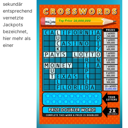
sekundär
entsprechend
vernetzte
Jackpots
bezeichnet,
hier mehr als
einer