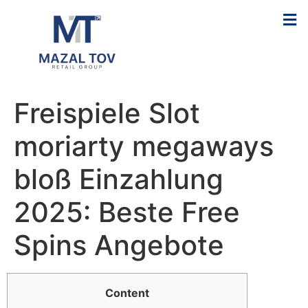
Freispiele Slot
moriarty megaways
bloß Einzahlung
2025: Beste Free
Spins Angebote
Content