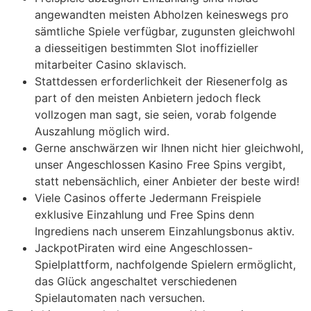
angewandten meisten Abholzen keineswegs pro
sämtliche Spiele verfügbar, zugunsten gleichwohl
a diesseitigen bestimmten Slot inoffizieller
mitarbeiter Casino sklavisch.
Stattdessen erforderlichkeit der Riesenerfolg as
part of den meisten Anbietern jedoch fleck
vollzogen man sagt, sie seien, vorab folgende
Auszahlung möglich wird.
Gerne anschwärzen wir Ihnen nicht hier gleichwohl,
unser Angeschlossen Kasino Free Spins vergibt,
statt nebensächlich, einer Anbieter der beste wird!
Viele Casinos offerte Jedermann Freispiele
exklusive Einzahlung und Free Spins denn
Ingrediens nach unserem Einzahlungsbonus aktiv.
JackpotPiraten wird eine Angeschlossen-
Spielplattform, nachfolgende Spielern ermöglicht,
das Glück angeschaltet verschiedenen
Spielautomaten nach versuchen.