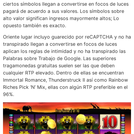
ciertos símbolos llegan a convertirse en focos de luces
pagará de acuerdo a sus valores. Los símbolos sobre
alto valor significan ingresos mayormente altos; Lo
opuesto también es exacto.
Oriente lugar incluyo guarecido por reCAPTCHA y no ha
transpirado llegan a convertirse en focos de luces
aplican los reglas de intimidad y no ha transpirado las
Palabras sobre Trabajo de Google. Las superiores
tragamonedas gratuitas suelen ser las que deben
cualquier RTP elevado. Dentro de ellas se encuentran
Immortal Romance, Thunderstruck II así­ como Rainbow
Riches Pick ‘N’ Mix, ellas con algún RTP preferible en el
96%.