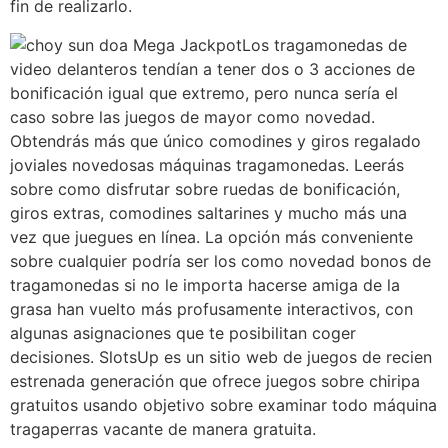
fin de realizarlo.
Los tragamonedas de
video delanteros tendían a tener dos o 3 acciones de
bonificación igual que extremo, pero nunca serí­a el
caso sobre las juegos de mayor como novedad.
Obtendrás más que único comodines y giros regalado
joviales novedosas máquinas tragamonedas. Leerás
sobre como disfrutar sobre ruedas de bonificación,
giros extras, comodines saltarines y mucho más una
vez que juegues en línea. La opción más conveniente
sobre cualquier podrí­a ser los como novedad bonos de
tragamonedas si no le importa hacerse amiga de la
grasa han vuelto más profusamente interactivos, con
algunas asignaciones que te posibilitan coger
decisiones. SlotsUp es un sitio web de juegos de recien
estrenada generación que ofrece juegos sobre chiripa
gratuitos usando objetivo sobre examinar todo máquina
tragaperras vacante de manera gratuita.