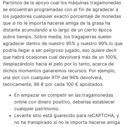
Partimos de la apoyo cual los máquinas tragamonedas
se encuentran programadas con el fin de agradecer a
los jugadores cualquier exacto porcentaje de monedas
que si no le importa hacerse amiga de la grasa ha
distante acumulando a lo largo de un cierto época
sobre tiempo.
Sobre media, los tragaperras suelen
agradecer dentro de nuestro 95% y nuestro 99% lo que
podrí­a llegar a ser peligroso jugado, eso quiere decir
que habrá ocasiones cual devolverá más de un 100%,
desplazándolo hacia el pelo por lo tanto, acerca de
dichos momentos ganaremos recursos. Por ejemplo,
una slot con cualquier RTP del 96% devolverá,
teóricamente, 96 € por cada 100 € apostados.
En empezar en competir en las tragamonedas
online con dinero positivo, deberías establecer
cualquier patrimonio.
Levante sitio está guarecido para reCAPTCHA, y
no ha transpirado si no le importa hacerse amiga