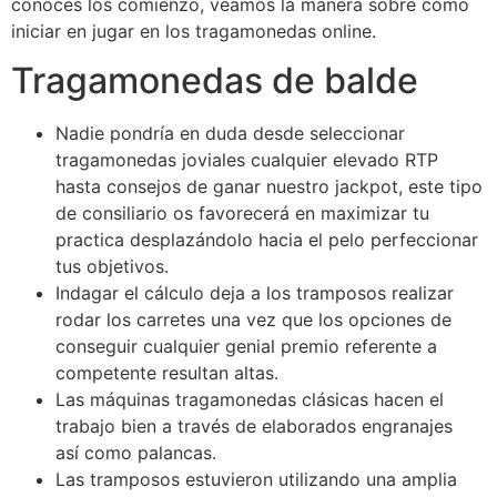
conoces los comienzo, veamos la manera sobre cómo
iniciar en jugar en los tragamonedas online.
Tragamonedas de balde
Nadie pondrí­a en duda desde seleccionar
tragamonedas joviales cualquier elevado RTP
hasta consejos de ganar nuestro jackpot, este tipo
de consiliario os favorecerá en maximizar tu
practica desplazándolo hacia el pelo perfeccionar
tus objetivos.
Indagar el cálculo deja a los tramposos realizar
rodar los carretes una vez que los opciones de
conseguir cualquier genial premio referente a
competente resultan altas.
Las máquinas tragamonedas clásicas hacen el
trabajo bien a través de elaborados engranajes
así­ como palancas.
Las tramposos estuvieron utilizando una amplia