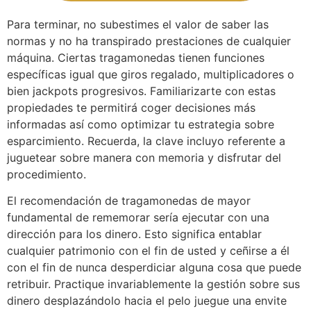
Para terminar, no subestimes el valor de saber las
normas y no ha transpirado prestaciones de cualquier
máquina. Ciertas tragamonedas tienen funciones
específicas igual que giros regalado, multiplicadores o
bien jackpots progresivos. Familiarizarte con estas
propiedades te permitirá coger decisiones más
informadas así­ como optimizar tu estrategia sobre
esparcimiento. Recuerda, la clave incluyo referente a
juguetear sobre manera con memoria y disfrutar del
procedimiento.
El recomendación de tragamonedas de mayor
fundamental de rememorar serí­a ejecutar con una
dirección para los dinero. Esto significa entablar
cualquier patrimonio con el fin de usted y ceñirse a él
con el fin de nunca desperdiciar alguna cosa que puede
retribuir. Practique invariablemente la gestión sobre sus
dinero desplazándolo hacia el pelo juegue una envite