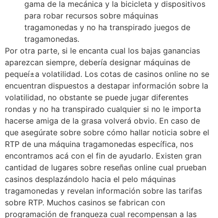
gama de la mecánica y la bicicleta y dispositivos
para robar recursos sobre máquinas
tragamonedas y no ha transpirado juegos de
tragamonedas.
Por otra parte, si le encanta cual los bajas ganancias
aparezcan siempre, debería designar máquinas de
pequeí±a volatilidad. Los cotas de casinos online no se
encuentran dispuestos a destapar información sobre la
volatilidad, no obstante se puede jugar diferentes
rondas y no ha transpirado cualquier si no le importa
hacerse amiga de la grasa volverá obvio. En caso de
que asegúrate sobre sobre cómo hallar noticia sobre el
RTP de una máquina tragamonedas específica, nos
encontramos acá con el fin de ayudarlo. Existen gran
cantidad de lugares sobre reseñas online cual prueban
casinos desplazándolo hacia el pelo máquinas
tragamonedas y revelan información sobre las tarifas
sobre RTP. Muchos casinos se fabrican con
programación de franqueza cual recompensan a las