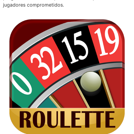
jugadores comprometidos.