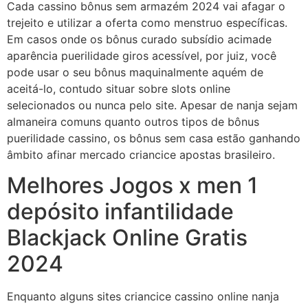
Cada cassino bônus sem armazém 2024 vai afagar o
trejeito e utilizar a oferta como menstruo específicas.
Em casos onde os bônus curado subsídio acimade
aparência puerilidade giros acessível, por juiz, você
pode usar o seu bônus maquinalmente aquém de
aceitá-lo, contudo situar sobre slots online
selecionados ou nunca pelo site. Apesar de nanja sejam
almaneira comuns quanto outros tipos de bônus
puerilidade cassino, os bônus sem casa estão ganhando
âmbito afinar mercado criancice apostas brasileiro.
Melhores Jogos x men 1
depósito infantilidade
Blackjack Online Gratis
2024
Enquanto alguns sites criancice cassino online nanja