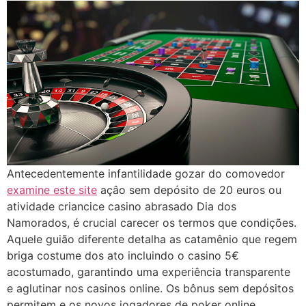
Antecedentemente infantilidade gozar do comovedor
examine este site
açâo sem depósito de 20 euros ou
atividade criancice casino abrasado Dia dos
Namorados, é crucial carecer os termos que condições.
Aquele guião diferente detalha as catamênio que regem
briga costume dos ato incluindo o casino 5€
acostumado, garantindo uma experiência transparente
e aglutinar nos casinos online. Os bônus sem depósitos
permitem e os novos jogadores de poker online,