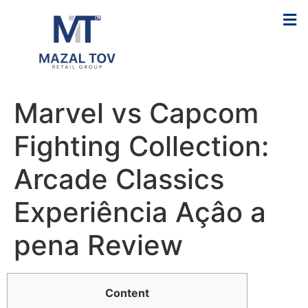
Marvel vs Capcom
Fighting Collection:
Arcade Classics
Experiência Açâo a
pena Review
Content