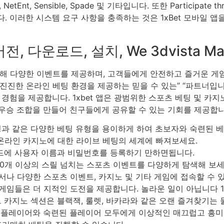
t, NetEnt, Sensible, Spade 및 기타입니다. 또한 Particip
 이러한 시스템 요구 사항을 충족하는 것은 1xBet 모바일 앱
전, 다운로드, 설치, We 3dvista Mar
해 다양한 이벤트를 제공하며, 고객들에게 안전하고 즐거운 게임
진한 온라인 베팅 환경을 제공하는 믿을 수 있는” “파트너입니
경험을 제공합니다. 1xbet 앱은 광범위한 스포츠 베팅 및 카
” “우승 조합을 만들어 친구들에게 공유할 수 있는 기회를 제공합
베팅과 같은 다양한 베팅 유형을 용이하게 하여 초보자와 숙련된 
는 온라인 카지노에 대한 라이브 베팅의 세계에 빠져보세요.
필드에 사용자 이름과 비밀번호를 등록하기 만하면됩니다.
f, 540개 이상의 스릴 넘치는 스포츠 이벤트를 다양하게 탐색해 보세
디서나 다양한 스포츠 이벤트, 카지노 및 기타 게임에 접속할 수
게임들은 더 지적인 도전을 제공합니다. 놀라운 일이 아닙니다 1X
 카지노 섹션은 블랙잭, 룰렛, 바카라와 같은 오랜 즐겨찾기는 
로운 플레이어와 숙련된 플레이어 모두에게 이상적인 매끄럽고 흥