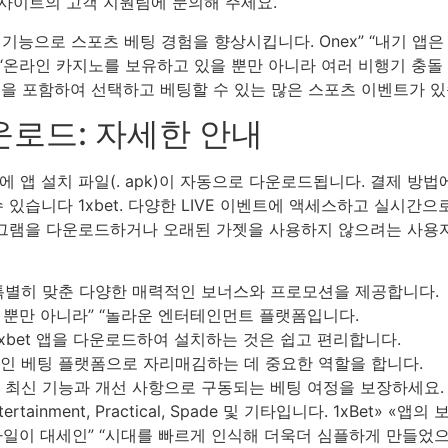
웹사이트의 고객 지원팀에 문의해 주세요.
인 기능으로 스포츠 베팅 경험을 향상시킵니다. Onex” “내기 
 “온라인 카지노를 보유하고 있을 뿐만 아니라 여러 비행기 충돌
형을 포함하여 선택하고 베팅할 수 있는 많은 스포츠 이벤트가 있
다운로드: 자세한 안내
에 앱 설치 파일(. apk)이 자동으로 다운로드됩니다. 결제 방
습니다 1xbet. 다양한 LIVE 이벤트에 액세스하고 실시간으로 A
프로그램을 다운로드하거나 오래된 가젯을 사용하지 않으려는 사용자
해 특별히 맞춘 다양한 매력적인 보너스와 프로모션을 제공합니다.
일 뿐만 아니라” “놀라운 엔터테인먼트 플랫폼입니다.
1xbet 앱을 다운로드하여 설치하는 것은 쉽고 편리합니다.
화적인 베팅 플랫폼으로 자리매김하는 데 중요한 역할을 합니다.
하고, 최신 기능과 개선 사항으로 구동되는 베팅 여정을 보장하세요.
etentertainment, Practical, Spade 및 기타입니다. 1x
일이 대세인” “시대를 빠르게 인식해 더욱더 심플하게 만들었으