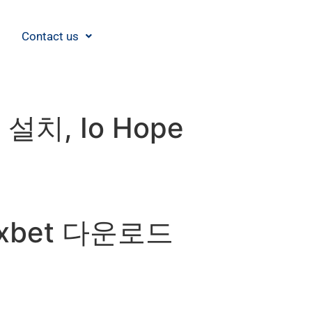
Contact us
설치, Io Hope
1xbet 다운로드