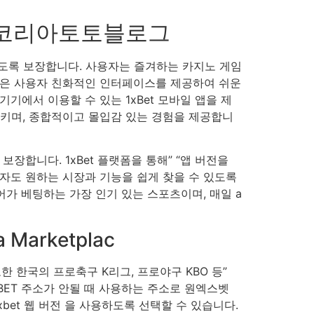
방법 코리아토토블로그
있도록 보장합니다. 사용자는 즐겨하는 카지노 게임
 앱은 사용자 친화적인 인터페이스를 제공하여 쉬운
기기에서 이용할 수 있는 1xBet 모바일 앱을 제
시키며, 종합적이고 몰입감 있는 경험을 제공합니
보장합니다. 1xBet 플랫폼을 통해” “앱 버전을
자도 원하는 시장과 기능을 쉽게 찾을 수 있도록
어가 베팅하는 가장 인기 있는 스포츠이며, 매일 a
 Marketplac
한 한국의 프로축구 K리그, 프로야구 KBO 등”
1XBET 주소가 안될 때 사용하는 주소로 원엑스벳
bet 웹 버전 을 사용하도록 선택할 수 있습니다.