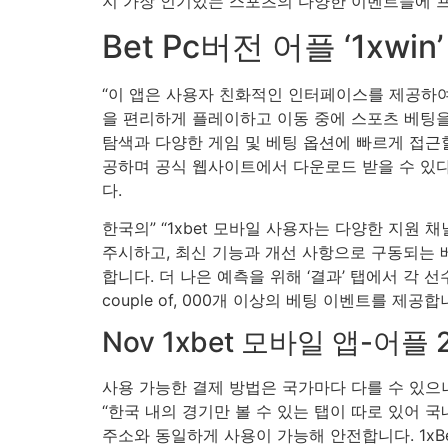
지 가장 인기있는 스포츠의 다양한 이벤트들에 프
Bet Pc버전 어플 ‘1x
“이 앱은 사용자 친화적인 인터페이스를 제공하여
을 편리하게 플레이하고 이동 중에 스포츠 베팅을
탐색과 다양한 게임 및 베팅 옵션에 빠르게 접근할 
공하며 공식 웹사이트에서 다운로드 받을 수 있다
다.
한국의” “1xbet 모바일 사용자는 다양한 지원 채
주시하고, 최신 기능과 개선 사항으로 구동되는 
합니다. 더 나은 예측을 위해 ‘결과’ 탭에서 각
couple of, 000개 이상의 베팅 이벤트를 제공합
Nov 1xbet 모바일 앱-어플 20
사용 가능한 결제 방법은 국가마다 다를 수 있으니,
“한국 내의 경기만 볼 수 있는 탭이 따로 있어 국내
주소와 동일하게 사용이 가능해 안전합니다. 1xB