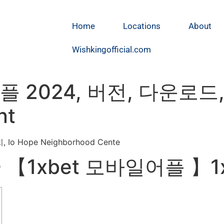
Home
Locations
About
Wishkingofficial.com
플 2024, 버전, 다운로드, 
nt
o Hope Neighborhood Cente
d ᐉ 【1xbet 모바일어플 】