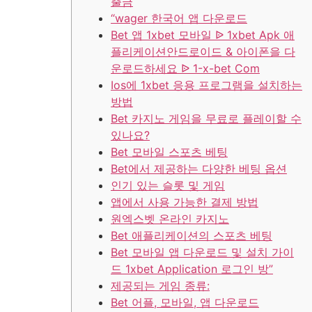
출금
“wager 한국어 앱 다운로드
Bet 앱 1xbet 모바일 ᐉ 1xbet Apk 애
플리케이션안드로이드 & 아이폰을 다
운로드하세요 ᐉ 1-x-bet Com
Ios에 1xbet 응용 프로그램을 설치하는
방법
Bet 카지노 게임을 무료로 플레이할 수
있나요?
Bet 모바일 스포츠 베팅
Bet에서 제공하는 다양한 베팅 옵션
인기 있는 슬롯 및 게임
앱에서 사용 가능한 결제 방법
원엑스벳 온라인 카지노
Bet 애플리케이션의 스포츠 베팅
Bet 모바일 앱 다운로드 및 설치 가이
드 1xbet Application 로그인 방”
제공되는 게임 종류:
Bet 어플, 모바일, 앱 다운로드