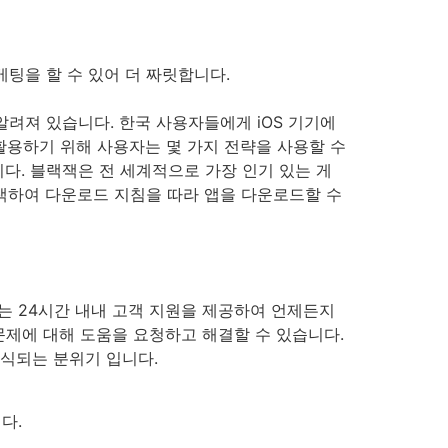
베팅을 할 수 있어 더 짜릿합니다.
려져 있습니다. 한국 사용자들에게 iOS 기기에
 활용하기 위해 사용자는 몇 가지 전략을 사용할 수
다. 블랙잭은 전 세계적으로 가장 인기 있는 게
 검색하여 다운로드 지침을 따라 앱을 다운로드할 수
et는 24시간 내내 고객 지원을 제공하여 언제든지
문제에 대해 도움을 요청하고 해결할 수 있습니다.
인식되는 분위기 입니다.
다.
.